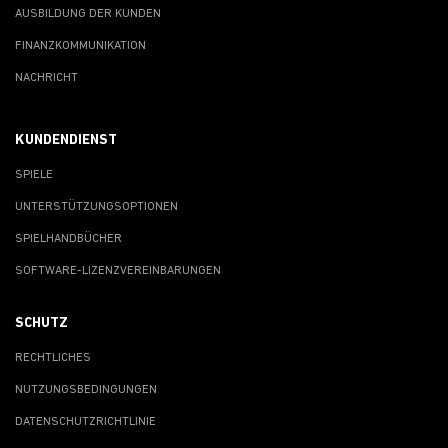
AUSBILDUNG DER KUNDEN
FINANZKOMMUNIKATION
NACHRICHT
KUNDENDIENST
SPIELE
UNTERSTÜTZUNGSOPTIONEN
SPIELHANDBÜCHER
SOFTWARE-LIZENZVEREINBARUNGEN
SCHUTZ
RECHTLICHES
NUTZUNGSBEDINGUNGEN
DATENSCHUTZRICHTLINIE