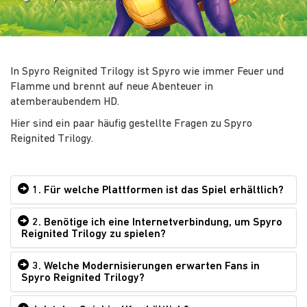
In Spyro Reignited Trilogy ist Spyro wie immer Feuer und
Flamme und brennt auf neue Abenteuer in
atemberaubendem HD.
Hier sind ein paar häufig gestellte Fragen zu Spyro
Reignited Trilogy.
1. Für welche Plattformen ist das Spiel erhältlich?
2. Benötige ich eine Internetverbindung, um Spyro
Reignited Trilogy zu spielen?
3. Welche Modernisierungen erwarten Fans in
Spyro Reignited Trilogy?