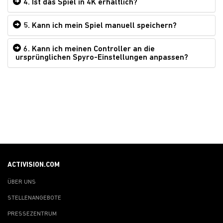
4. Ist das Spiel in 4K erhältlich?
5. Kann ich mein Spiel manuell speichern?
6. Kann ich meinen Controller an die
ursprünglichen Spyro-Einstellungen anpassen?
ACTIVISION.COM
ÜBER UNS
STELLENANGEBOTE
PRESSEZENTRUM