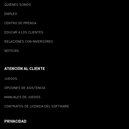
QUIÉNES SOMOS
EMPLEO
CENTRO DE PRENSA
EDUCAR A LOS CLIENTES
RELACIONES CON INVERSORES
NOTICIAS
ATENCIÓN AL CLIENTE
JUEGOS
OPCIONES DE ASISTENCIA
MANUALES DE JUEGOS
CONTRATOS DE LICENCIA DEL SOFTWARE
PRIVACIDAD