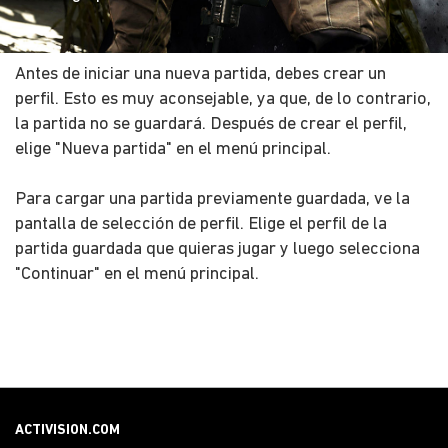
Antes de iniciar una nueva partida, debes crear un
perfil. Esto es muy aconsejable, ya que, de lo contrario,
la partida no se guardará. Después de crear el perfil,
elige "Nueva partida" en el menú principal.
Para cargar una partida previamente guardada, ve la
pantalla de selección de perfil. Elige el perfil de la
partida guardada que quieras jugar y luego selecciona
"Continuar" en el menú principal.
ACTIVISION.COM