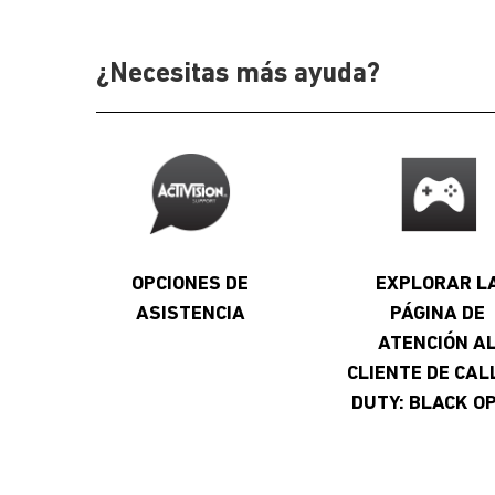
¿Necesitas más ayuda?
OPCIONES DE
EXPLORAR L
ASISTENCIA
PÁGINA DE
ATENCIÓN A
CLIENTE DE CAL
DUTY: BLACK OP