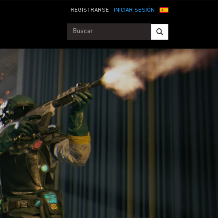
REGISTRARSE
INICIAR SESIÓN