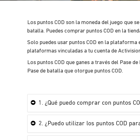
Los puntos COD son la moneda del juego que se 
batalla. Puedes comprar puntos COD en la tienda
Solo puedes usar puntos COD en la plataforma 
plataformas vinculadas a tu cuenta de Activisio
Los puntos COD que ganes a través del Pase de b
Pase de batalla que otorgue puntos COD.
1. ¿Qué puedo comprar con puntos C
2. ¿Puedo utilizar los puntos COD par