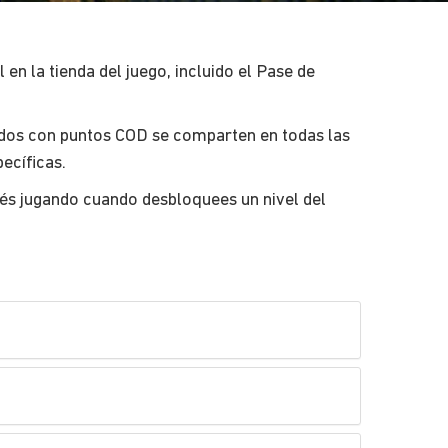
 en la tienda del juego, incluido el Pase de
ados con puntos COD se comparten en todas las
ecíficas.
tés jugando cuando desbloquees un nivel del