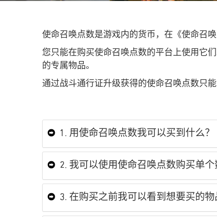
使命召唤点数是游戏内的货币，在《使命召唤
您只能在购买使命召唤点数的平台上使用它们
的专属物品。
通过战斗通行证升级获得的使命召唤点数只能
1. 用使命召唤点数我可以买到什么？
2. 我可以使用使命召唤点数购买单
3. 在购买之前我可以看到想要买的