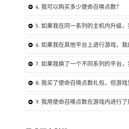
4. 我可以购买多少使命召唤点数？
5. 如果我在同一系列的主机内升级
6. 如果我在其他平台上进行游戏，
7. 如果我换了一个不同系列的平台
8. 我买了使命召唤点数礼包，但游
9. 我用使命召唤点数在游戏内进行