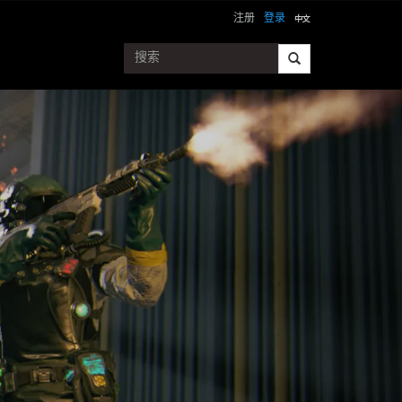
注册
登录