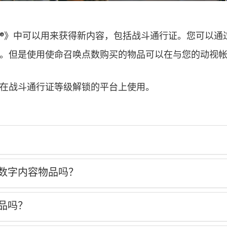
®》中可以用来获得新内容，包括战斗通行证。您可以通
。但是使用使命召唤点数购买的物品可以在与您的动视
在战斗通行证等级解锁的平台上使用。
个数字内容物品吗？
物品吗？