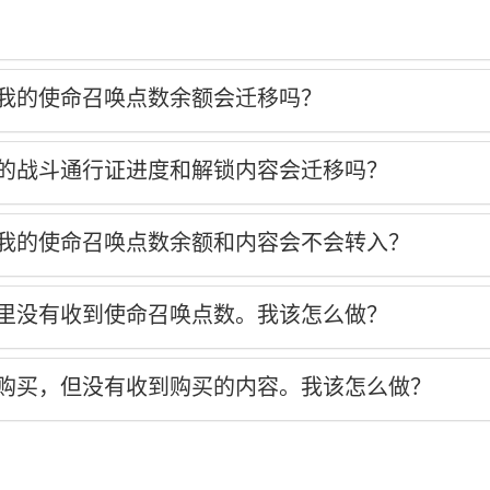
，我的使命召唤点数余额会迁移吗？
我的战斗通行证进度和解锁内容会迁移吗？
，我的使命召唤点数余额和内容会不会转入？
戏里没有收到使命召唤点数。我该怎么做？
了购买，但没有收到购买的内容。我该怎么做？