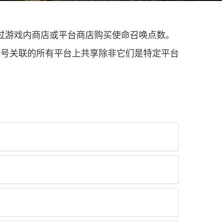
过游戏内商店或平台商店购买使命召唤点数。
帐号关联的所有平台上共享除非它们是特定平台