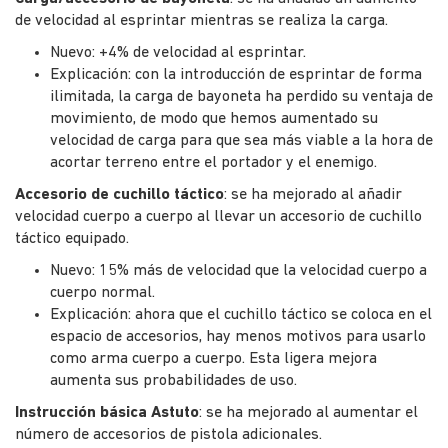
de velocidad al esprintar mientras se realiza la carga.
Nuevo: +4% de velocidad al esprintar.
Explicación: con la introducción de esprintar de forma
ilimitada, la carga de bayoneta ha perdido su ventaja de
movimiento, de modo que hemos aumentado su
velocidad de carga para que sea más viable a la hora de
acortar terreno entre el portador y el enemigo.
Accesorio de cuchillo táctico
: se ha mejorado al añadir
velocidad cuerpo a cuerpo al llevar un accesorio de cuchillo
táctico equipado.
Nuevo: 15% más de velocidad que la velocidad cuerpo a
cuerpo normal.
Explicación: ahora que el cuchillo táctico se coloca en el
espacio de accesorios, hay menos motivos para usarlo
como arma cuerpo a cuerpo. Esta ligera mejora
aumenta sus probabilidades de uso.
Instrucción básica Astuto
: se ha mejorado al aumentar el
número de accesorios de pistola adicionales.