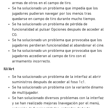
armas de otros en el campo de tiro.
Se ha solucionado un problema que impedía que los
jugadores pudieran navegar por los menús tras
quedarse en campo de tiro durante mucho tiempo.
Se ha solucionado un problema de pérdida de
funcionalidad al pulsar Opciones después de acceder al
CG.
Se ha solucionado un problema que provocaba que los
jugadores perdieran funcionalidad al abandonar el cine.
Se ha solucionado un problema que provocaba que los
jugadores accedieran al campo de tiro con el
armamento incorrecto.
IU/Art
Se ha solucionado un problema de la interfaz al abrir
suministros después de acceder al foso 1c1.
Se ha solucionado un problema con la variante dinamo
de multijugador.
Se han solucionado diversos problemas con la interfaz
y se han realizado mejoras (navegación por el menú,