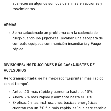
aparecieran algunos sonidos de armas en acciones y
movimientos.
ARMAS
Se ha solucionado un problema con la cadencia de
fuego cuando los jugadores llevaban una escopeta de
combate equipada con munición incendiaria y Fuego
rápido.
DIVISIONES/INSTRUCCIONES BÁSICAS/AJUSTES DE
ACCESORIOS
Aerotransportada
: se ha mejorado "Esprintar más rápido
con el tiempo".
Antes: 4% más rápido y aumenta hasta el 10%.
Ahora: 7% más rápido y aumenta hasta el 10%.
Explicación: las instrucciones básicas energéticas
cuentan con un 7% fijo más rápido, así que este cambio