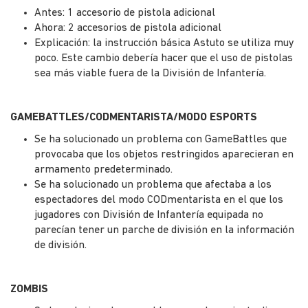
Antes: 1 accesorio de pistola adicional
Ahora: 2 accesorios de pistola adicional
Explicación: la instrucción básica Astuto se utiliza muy
poco. Este cambio debería hacer que el uso de pistolas
sea más viable fuera de la División de Infantería.
GAMEBATTLES/CODMENTARISTA/MODO ESPORTS
Se ha solucionado un problema con GameBattles que
provocaba que los objetos restringidos aparecieran en
armamento predeterminado.
Se ha solucionado un problema que afectaba a los
espectadores del modo CODmentarista en el que los
jugadores con División de Infantería equipada no
parecían tener un parche de división en la información
de división.
ZOMBIS