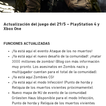
Actualización del juego del 29/5 – PlayStation 4 y
Xbox One
FUNCIONES ACTUALIZADAS
¡Ya está aquí el evento Ataque de los no muertos!
¡Ya está aquí el nuevo desafío de la comunidad!: ¡matar
3000 millones de zombis! (Blog con más información
muy pronto. Los asesinatos en Zombis nazis y
multijugador cuentan para el total de la comunidad).
¡Ya está aquí Zombies CG!
¡Ya está aquí el modo Infección! (Punto de horda y
Reliquia de los muertos vivientes próximamente).
Nuevo mapa de MJ de evento de la comunidad:
Gröesten Haus (disponible para el modo Infección,
Punto de horda y Reliquia de los muertos vivientes