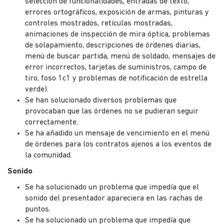
selección de funcionalidades, entradas de texto,
errores ortográficos, exposición de armas, pinturas y
controles mostrados, retículas mostradas,
animaciones de inspección de mira óptica, problemas
de solapamiento, descripciones de órdenes diarias,
menú de buscar partida, menú de soldado, mensajes de
error incorrectos, tarjetas de suministros, campo de
tiro, foso 1c1 y problemas de notificación de estrella
verde).
Se han solucionado diversos problemas que
provocaban que las órdenes no se pudieran seguir
correctamente.
Se ha añadido un mensaje de vencimiento en el menú
de órdenes para los contratos ajenos a los eventos de
la comunidad.
Sonido
Se ha solucionado un problema que impedía que el
sonido del presentador apareciera en las rachas de
puntos.
Se ha solucionado un problema que impedía que