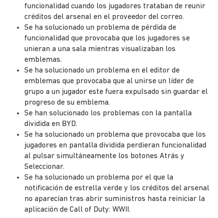
funcionalidad cuando los jugadores trataban de reunir
créditos del arsenal en el proveedor del correo.
Se ha solucionado un problema de pérdida de
funcionalidad que provocaba que los jugadores se
unieran a una sala mientras visualizaban los
emblemas.
Se ha solucionado un problema en el editor de
emblemas que provocaba que al unirse un líder de
grupo a un jugador este fuera expulsado sin guardar el
progreso de su emblema.
Se han solucionado los problemas con la pantalla
dividida en BYD.
Se ha solucionado un problema que provocaba que los
jugadores en pantalla dividida perdieran funcionalidad
al pulsar simultáneamente los botones Atrás y
Seleccionar.
Se ha solucionado un problema por el que la
notificación de estrella verde y los créditos del arsenal
no aparecían tras abrir suministros hasta reiniciar la
aplicación de Call of Duty: WWII.