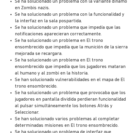
Se ha solucionado un problema con la variante dinamo
en Zombis nazis.
Se ha solucionado un problema con la funcionalidad y
la interfaz en la sala pospartida.
Se ha solucionado un problema que impedía que las
notificaciones aparecieran correctamente.
Se ha solucionado un problema en El trono
ensombrecido que impedía que la munición de la sierra
mejorada se recargara.
Se ha solucionado un problema en El trono
ensombrecido que impedía que los jugadores mataran
al humano y al zombi en la historia.
Se han solucionado vulnerabilidades en el mapa de El
trono ensombrecido.
Se ha solucionado un problema que provocaba que los
jugadores en pantalla dividida perdieran funcionalidad
al pulsar simultáneamente los botones Atrás y
Seleccionar.
Se han solucionado varios problemas al completar
determinadas misiones en El trono ensombrecido.
Se ha solucionado un problema de interfaz que