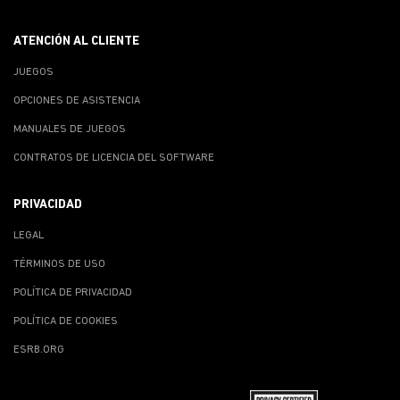
ATENCIÓN AL CLIENTE
JUEGOS
OPCIONES DE ASISTENCIA
MANUALES DE JUEGOS
CONTRATOS DE LICENCIA DEL SOFTWARE
PRIVACIDAD
LEGAL
TÉRMINOS DE USO
POLÍTICA DE PRIVACIDAD
POLÍTICA DE COOKIES
ESRB.ORG