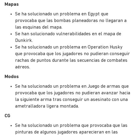
Mapas
Se ha solucionado un problema en Egypt que
provocaba que las bombas planeadoras no llegaran a
las esquinas del mapa.
Se han solucionado vulnerabilidades en el mapa de
Dunkirk.
Se ha solucionado un problema en Operation Husky
que provocaba que los jugadores no pudieran conseguir
rachas de puntos durante las secuencias de combates
aéreos.
Modos
Se ha solucionado un problema en Juego de armas que
provocaba que los jugadores no pudieran avanzar hacia
la siguiente arma tras conseguir un asesinato con una
ametralladora ligera montada.
CG
Se ha solucionado un problema que provocaba que las
pinturas de algunos jugadores aparecieran en las