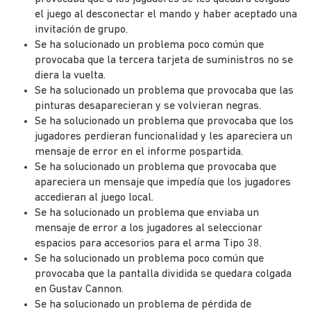
el juego al desconectar el mando y haber aceptado una
invitación de grupo.
Se ha solucionado un problema poco común que
provocaba que la tercera tarjeta de suministros no se
diera la vuelta.
Se ha solucionado un problema que provocaba que las
pinturas desaparecieran y se volvieran negras.
Se ha solucionado un problema que provocaba que los
jugadores perdieran funcionalidad y les apareciera un
mensaje de error en el informe pospartida.
Se ha solucionado un problema que provocaba que
apareciera un mensaje que impedía que los jugadores
accedieran al juego local.
Se ha solucionado un problema que enviaba un
mensaje de error a los jugadores al seleccionar
espacios para accesorios para el arma Tipo 38.
Se ha solucionado un problema poco común que
provocaba que la pantalla dividida se quedara colgada
en Gustav Cannon.
Se ha solucionado un problema de pérdida de