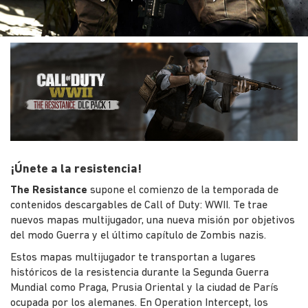
¡Únete a la resistencia!
The Resistance
supone el comienzo de la temporada de
contenidos descargables de Call of Duty: WWII. Te trae
nuevos mapas multijugador, una nueva misión por objetivos
del modo Guerra y el último capítulo de Zombis nazis.
Estos mapas multijugador te transportan a lugares
históricos de la resistencia durante la Segunda Guerra
Mundial como Praga, Prusia Oriental y la ciudad de París
ocupada por los alemanes. En Operation Intercept, los