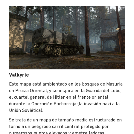
Valkyrie
Este mapa está ambientado en los bosques de Masuria,
en Prusia Oriental, y se inspira en la Guarida del Lobo,
el cuartel general de Hitler en el frente oriental
durante la Operación Barbarroja (la invasión nazi a la
Unión Soviética).
Se trata de un mapa de tamaño medio estructurado en
torno a un peligroso carril central protegido por
numerosos puntos elevados y ametralladoras