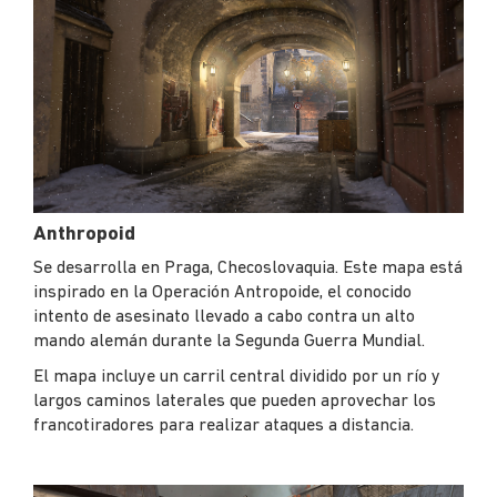
Anthropoid
Se desarrolla en Praga, Checoslovaquia. Este mapa está
inspirado en la Operación Antropoide, el conocido
intento de asesinato llevado a cabo contra un alto
mando alemán durante la Segunda Guerra Mundial.
El mapa incluye un carril central dividido por un río y
largos caminos laterales que pueden aprovechar los
francotiradores para realizar ataques a distancia.