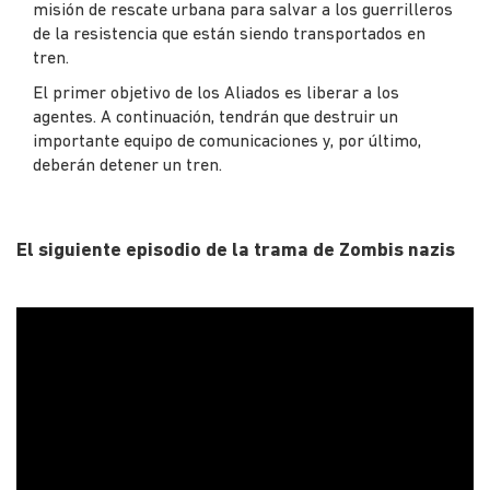
misión de rescate urbana para salvar a los guerrilleros
de la resistencia que están siendo transportados en
tren.
El primer objetivo de los Aliados es liberar a los
agentes. A continuación, tendrán que destruir un
importante equipo de comunicaciones y, por último,
deberán detener un tren.
El siguiente episodio de la trama de Zombis nazis