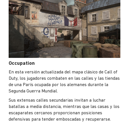
Occupation
En esta versión actualizada del mapa clásico de Call of
Duty, los jugadores combaten en las calles y las tiendas
de una París ocupada por los alemanes durante la
Segunda Guerra Mundial.
Sus extensas calles secundarias invitan a luchar
batallas a media distancia, mientras que las casas y los
escaparates cercanos proporcionan posiciones
defensivas para tender emboscadas y recuperarse.