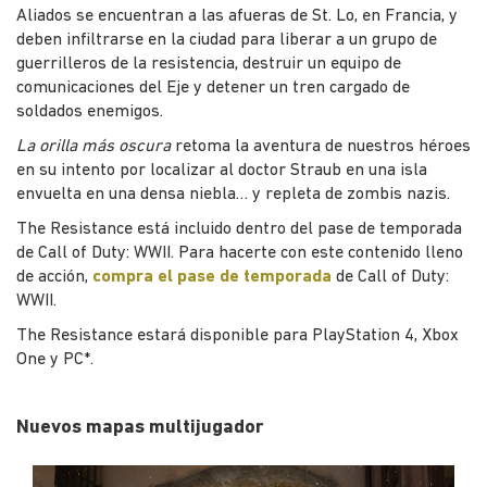
Aliados se encuentran a las afueras de St. Lo, en Francia, y
deben infiltrarse en la ciudad para liberar a un grupo de
guerrilleros de la resistencia, destruir un equipo de
comunicaciones del Eje y detener un tren cargado de
soldados enemigos.
La orilla más oscura
retoma la aventura de nuestros héroes
en su intento por localizar al doctor Straub en una isla
envuelta en una densa niebla… y repleta de zombis nazis.
The Resistance está incluido dentro del pase de temporada
de Call of Duty: WWII. Para hacerte con este contenido lleno
de acción,
compra el pase de temporada
de Call of Duty:
WWII.
The Resistance estará disponible para PlayStation 4, Xbox
One y PC*.
Nuevos mapas multijugador