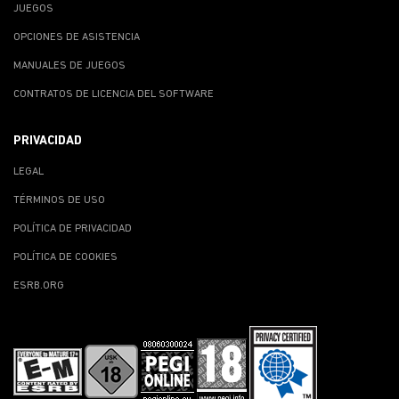
JUEGOS
OPCIONES DE ASISTENCIA
MANUALES DE JUEGOS
CONTRATOS DE LICENCIA DEL SOFTWARE
PRIVACIDAD
LEGAL
TÉRMINOS DE USO
POLÍTICA DE PRIVACIDAD
POLÍTICA DE COOKIES
ESRB.ORG