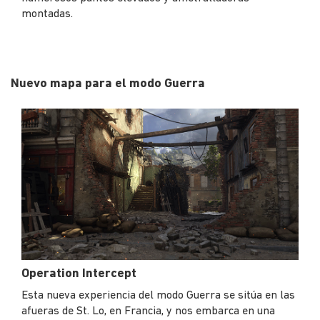
montadas.
Nuevo mapa para el modo Guerra
Operation Intercept
Esta nueva experiencia del modo Guerra se sitúa en las
afueras de St. Lo, en Francia, y nos embarca en una