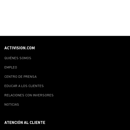
ACTIVISION.COM
QUIÉNES SOMOS
EMPLEO
CENTRO DE PRENSA
EDUCAR A LOS CLIENTES
RELACIONES CON INVERSORES
NOTICIAS
ATENCIÓN AL CLIENTE