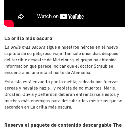
La orilla más oscura
La orilla más oscura
sigue a nuestros héroes en el nuevo
capítulo de su peligroso viaje. Tan solo unos días después
del terrible desastre de Mittelburg, el grupo ha obtenido
información que parece indicar que el doctor Straub se
encuentra en una isla al norte de Alemania.
Esta isla está envuelta por la niebla, rodeada por fuerzas
aéreas y navales nazis... y repleta de no muertos. Marie,
Drostan, Olivia y Jefferson deberán enfrentarse a estos y
muchos más enemigos para descubrir los misterios que se
esconden en La orilla más oscura.
Reserva el paquete de contenido descargable The