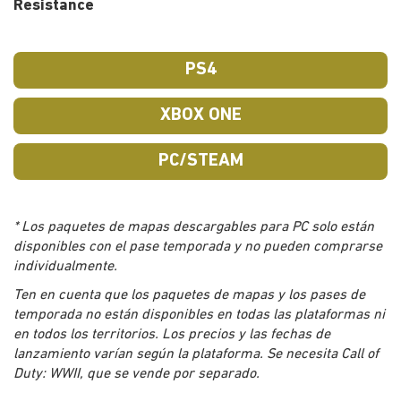
Resistance
PS4
XBOX ONE
PC/STEAM
* Los paquetes de mapas descargables para PC solo están
disponibles con el pase temporada y no pueden comprarse
individualmente.
Ten en cuenta que los paquetes de mapas y los pases de
temporada no están disponibles en todas las plataformas ni
en todos los territorios. Los precios y las fechas de
lanzamiento varían según la plataforma. Se necesita Call of
Duty: WWII, que se vende por separado.