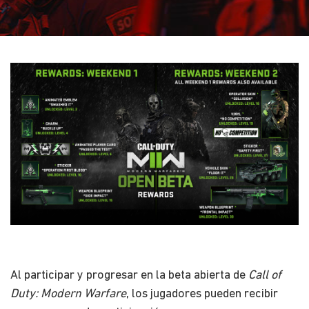
Al participar y progresar en la beta abierta de
Call of
Duty: Modern Warfare
, los jugadores pueden recibir