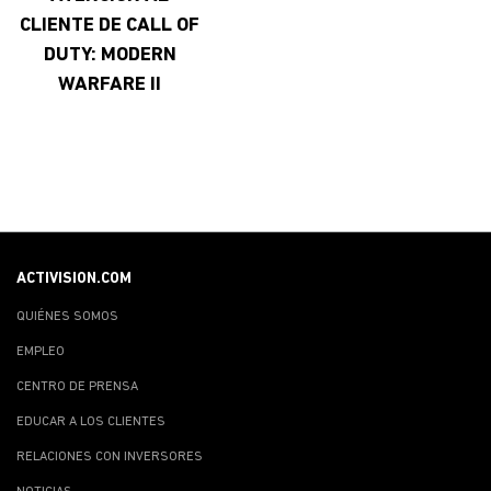
CLIENTE DE CALL OF
DUTY: MODERN
WARFARE II
ACTIVISION.COM
QUIÉNES SOMOS
EMPLEO
CENTRO DE PRENSA
EDUCAR A LOS CLIENTES
RELACIONES CON INVERSORES