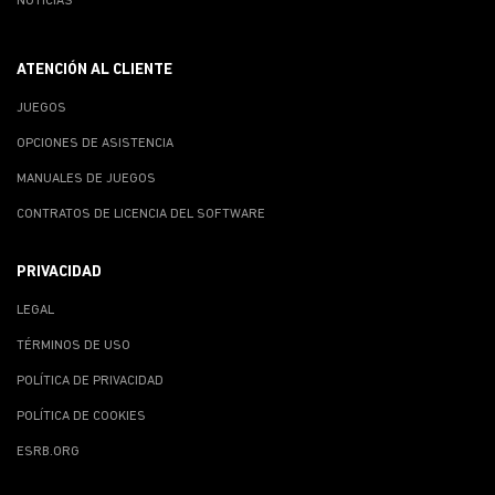
NOTICIAS
ATENCIÓN AL CLIENTE
JUEGOS
OPCIONES DE ASISTENCIA
MANUALES DE JUEGOS
CONTRATOS DE LICENCIA DEL SOFTWARE
PRIVACIDAD
LEGAL
TÉRMINOS DE USO
POLÍTICA DE PRIVACIDAD
POLÍTICA DE COOKIES
ESRB.ORG