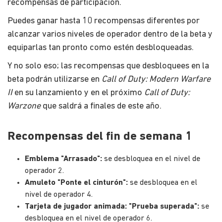
recompensas de participación.
Puedes ganar hasta 10 recompensas diferentes por
alcanzar varios niveles de operador dentro de la beta y
equiparlas tan pronto como estén desbloqueadas.
Y no solo eso; las recompensas que desbloquees en la
beta podrán utilizarse en
Call of Duty: Modern Warfare
II
en su lanzamiento y en el próximo
Call of Duty:
Warzone
que saldrá a finales de este año.
Recompensas del fin de semana 1
Emblema "Arrasado":
se desbloquea en el nivel de
operador 2.
Amuleto "Ponte el cinturón":
se desbloquea en el
nivel de operador 4.
Tarjeta de jugador animada: "Prueba superada":
se
desbloquea en el nivel de operador 6.