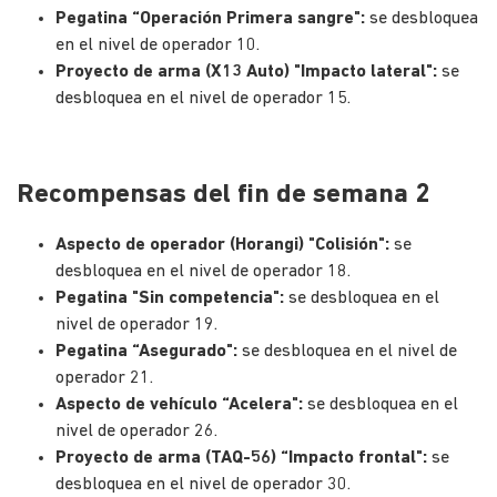
Pegatina “Operación Primera sangre":
se desbloquea
en el nivel de operador 10.
Proyecto de arma (X13 Auto) "Impacto lateral":
se
desbloquea en el nivel de operador 15.
Recompensas del fin de semana 2
Aspecto de operador (Horangi) "Colisión":
se
desbloquea en el nivel de operador 18.
Pegatina "Sin competencia":
se desbloquea en el
nivel de operador 19.
Pegatina “Asegurado":
se desbloquea en el nivel de
operador 21.
Aspecto de vehículo “Acelera":
se desbloquea en el
nivel de operador 26.
Proyecto de arma (TAQ-56) “Impacto frontal":
se
desbloquea en el nivel de operador 30.