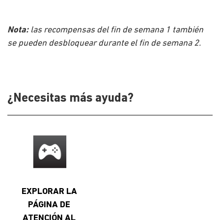
Nota:
las recompensas del fin de semana 1 también
se pueden desbloquear durante el fin de semana 2.
¿Necesitas más ayuda?
EXPLORAR LA
PÁGINA DE
ATENCIÓN AL