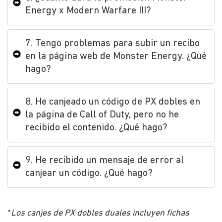
Energy x Modern Warfare III?
7. Tengo problemas para subir un recibo
en la página web de Monster Energy. ¿Qué
hago?
8. He canjeado un código de PX dobles en
la página de Call of Duty, pero no he
recibido el contenido. ¿Qué hago?
9. He recibido un mensaje de error al
canjear un código. ¿Qué hago?
*
Los canjes de PX dobles duales incluyen fichas