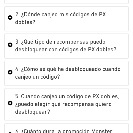
2. ¿Dónde canjeo mis códigos de PX
dobles?
3. ¿Qué tipo de recompensas puedo
desbloquear con códigos de PX dobles?
4. ¿Cómo sé qué he desbloqueado cuando
canjeo un código?
5. Cuando canjeo un código de PX dobles,
¿puedo elegir qué recompensa quiero
desbloquear?
6. ¿Cuánto dura la promoción Monster