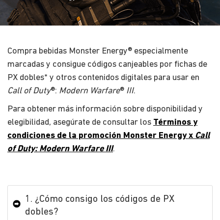
Compra bebidas Monster Energy® especialmente
marcadas y consigue códigos canjeables por fichas de
PX dobles* y otros contenidos digitales para usar en
Call of Duty
®:
Modern Warfare
®
III
.
Para obtener más información sobre disponibilidad y
elegibilidad, asegúrate de consultar los
Términos y
condiciones de la promoción Monster Energy x
Call
of Duty: Modern Warfare III
.
1. ¿Cómo consigo los códigos de PX
dobles?