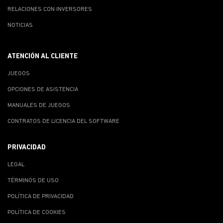
RELACIONES CON INVERSORES
NOTICIAS
ATENCIÓN AL CLIENTE
JUEGOS
OPCIONES DE ASISTENCIA
MANUALES DE JUEGOS
CONTRATOS DE LICENCIA DEL SOFTWARE
PRIVACIDAD
LEGAL
TÉRMINOS DE USO
POLÍTICA DE PRIVACIDAD
POLÍTICA DE COOKIES