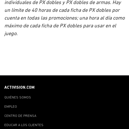
individuales de PX dobles y PX dobles de armas. Hay
un límite de 40 horas de cada ficha de PX dobles por
cuenta en todas las promociones; una hora al día como
máximo de cada ficha de PX dobles para usar en el
juego.
ACTIVISION.COM
QUIÉNES SOMOS
EMPLEO
CENTRO DE PRENSA
EDUCAR A LOS CLIENTES