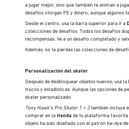
a jugar mejor, sino que también te animan a jug
desafíos otorgan PE y dinero, aunque algunos t
Desde el centro, usa la barra superior para ir a
colecciones de desafíos. Todos los desafíos dis
recompensas. Ve a un desafío completado y se
Además, no te pierdas las colecciones de desafí
Personalización del skater
Después de desbloquear objetos nuevos, usa la b
trucos y estadísticas. Aunque las opciones de p
skater personalizado.
Tony Hawk's Pro Skater 1 + 2
también incluye 
comprar en la
tienda
de tu plataforma favorita 
objeto ha sido diseñado con el patrón tie-dye d