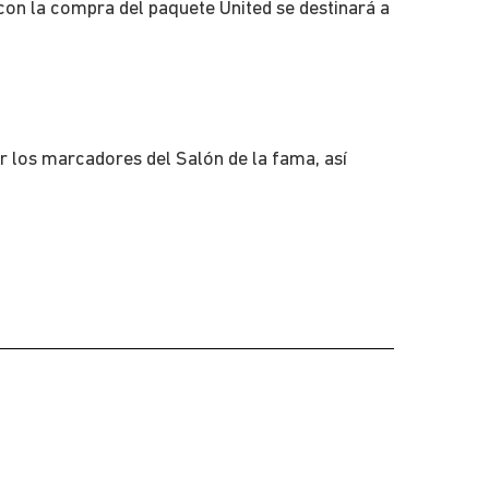
 con la compra del paquete United se destinará a
er los marcadores del Salón de la fama, así