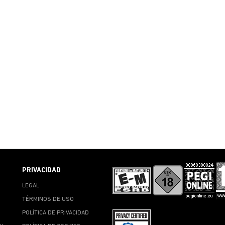
PRIVACIDAD
LEGAL
TÉRMINOS DE USO
POLÍTICA DE PRIVACIDAD