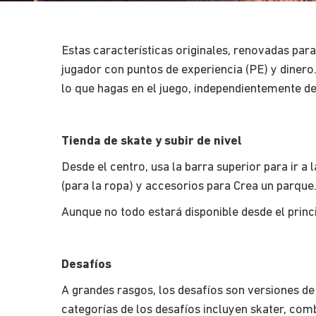
Estas características originales, renovadas par
jugador con puntos de experiencia (PE) y diner
lo que hagas en el juego, independientemente de
Tienda de skate y subir de nivel
Desde el centro, usa la barra superior para ir a 
(para la ropa) y accesorios para Crea un parque
Aunque no todo estará disponible desde el princ
Desafíos
A grandes rasgos, los desafíos son versiones de l
categorías de los desafíos incluyen skater, com