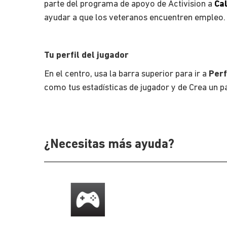
parte del programa de apoyo de Activision a
Ca
ayudar a que los veteranos encuentren empleo.
Tu perfil del jugador
En el centro, usa la barra superior para ir a
Perf
como tus estadísticas de jugador y de Crea un p
¿Necesitas más ayuda?