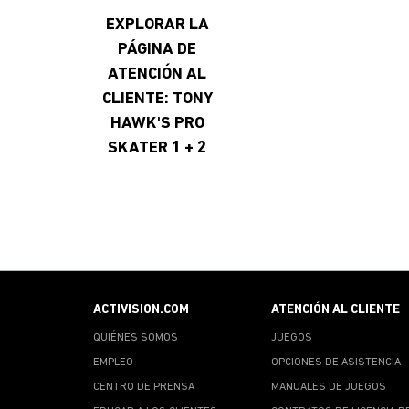
EXPLORAR LA
PÁGINA DE
ATENCIÓN AL
CLIENTE: TONY
HAWK'S PRO
SKATER 1 + 2
ACTIVISION.COM
ATENCIÓN AL CLIENTE
QUIÉNES SOMOS
JUEGOS
EMPLEO
OPCIONES DE ASISTENCIA
CENTRO DE PRENSA
MANUALES DE JUEGOS