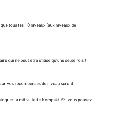
ue tous les 10 niveaux (aux niveaux de
ire qui ne peut être utilisé qu'une seule fois !
, car vos récompenses de niveau seront
bloquer la mitraillette Kompakt 92, vous pouvez