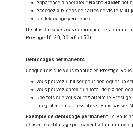
Apparence d'opérateur
Nacht Raider
pour 
Accédez aux défis de cartes de visite Multi
Un déblocage permanent
De plus, lorsque vous commencerez à monter en
Prestige 10, 20, 30, 40 et 50).
Déblocages permanents
Chaque fois que vous montez en Prestige, vous
Vous pouvez l'utiliser pour débloquer un seu
Vous pouvez obtenir un total de dix débloc
Une fois que vous aurez atteint le Prestig
intégralement accessibles si vous passez M
Exemple de déblocage permanent :
si vous n
utiliser le déblocage permanent à tout moment