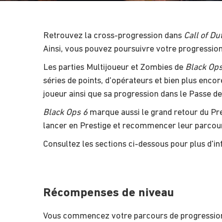
Retrouvez la cross-progression dans
Call of Du
Ainsi, vous pouvez poursuivre votre progressio
Les parties Multijoueur et Zombies de
Black Ops
séries de points, d'opérateurs et bien plus encor
joueur ainsi que sa progression dans le Passe d
Black Ops 6
marque aussi le grand retour du Pre
lancer en Prestige et recommencer leur parcour
Consultez les sections ci-dessous pour plus d'i
Récompenses de niveau
Vous commencez votre parcours de progression d