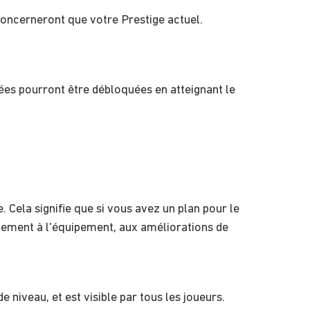
 concerneront que votre Prestige actuel.
ées pourront être débloquées en atteignant le
 Cela signifie que si vous avez un plan pour le
galement à l'équipement, aux améliorations de
 niveau, et est visible par tous les joueurs.