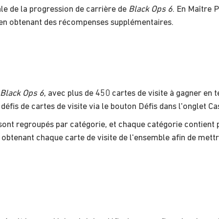
ale de la progression de carrière de
Black Ops 6
. En Maître 
t en obtenant des récompenses supplémentaires.
Black Ops 6
, avec plus de 450 cartes de visite à gagner en
défis de cartes de visite via le bouton Défis dans l'onglet Ca
 sont regroupés par catégorie, et chaque catégorie contient 
obtenant chaque carte de visite de l'ensemble afin de mettre