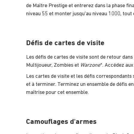
de Maître Prestige et entrerez dans la phase fin
niveau 55 et monter jusqu'au niveau 1000, tou
Défis de cartes de visite
Les défis de cartes de visite sont de retour dans
Multijoueur, Zombies et
Warzone
*. Accédez aux 
Les cartes de visite et les défis correspondants
et à terminer. Terminez un ensemble de défis en 
maîtrise pour cet ensemble.
Camouflages d'armes