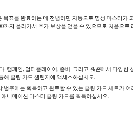
모든 목표를 완료하는 데 전념하면 자동으로 명성 마스터가 
00까지 올라가서 추가 보상을 얻을 수 있으므로 처음으로 
. 캠페인, 멀티플레이어, 좀비, 그리고
워존
에서 다양한 
 통해 콜링 카드 챌린지에 액세스하십시오.
각 범주에는 획득하고 완료할 수 있는 콜링 카드 세트가 여
 애니메이션 마스터 콜링 카드를 획득하십시오.