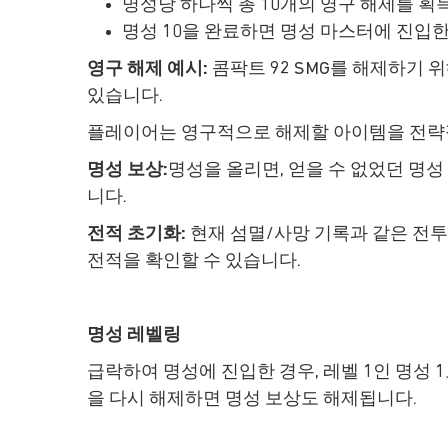
명성당 하나씩 총 10개의 영구 해제를 획
명성 10을 완료하면 명성 마스터에 진입한
영구 해제 예시:
콤팍트 92 SMG를 해제하기 
있습니다.
플레이어는 영구적으로 해제할 아이템을 전략적
명성 보상:
명성을 올리면, 얻을 수 없었던 명성
니다.
전적 초기화:
현재 섬멸/사망 기록과 같은 전투
전적을 확인할 수 있습니다.
명성 레벨링
급락하여 명성에 진입한 경우, 레벨 1인 명성
을 다시 해제하면 명성 보상도 해제됩니다.