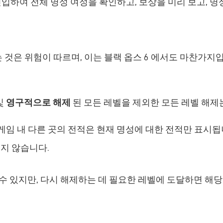
진입하여 전체 명성 여정을 확인하고, 보상을 미리 보고, 
것은 위험이 따르며, 이는 블랙 옵스 6 에서도 마찬가지
및
영구적으로 해제
된 모든 레벨을 제외한 모든 레벨 해제
 게임 내 다른 곳의 전적은 현재 명성에 대한 전적만 표시됩
지 않습니다.
 수 있지만, 다시 해제하는 데 필요한 레벨에 도달하면 해