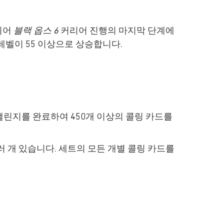
되어
블랙 옵스 6
커리어 진행의 마지막 단계에
레벨이 55 이상으로 상승합니다.
챌린지를 완료하여 450개 이상의 콜링 카드를
러 개 있습니다. 세트의 모든 개별 콜링 카드를