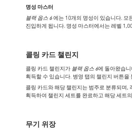
명성 마스터
블랙 옵스 6
에는 10개의 명성이 있습니다. 
진입하게 됩니다. 명성 마스터에서는 레벨 1,0
콜링 카드 챌린지
콜링 카드 챌린지가
블랙 옵스 6
에 돌아왔습니다
획득할 수 있습니다. 병영 탭의 챌린지 버튼을
콜링 카드와 해당 챌린지는 범주로 분류되며, 
획득하여 챌린지 세트를 완료하고 해당 세트의
무기 위장