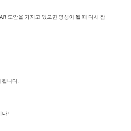
 AR 도안을 가지고 있으면 명성이 될 때 다시 잠
해제됩니다.
니다!