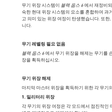
무기 위장 시스템이
블랙 옵스 6
에서 재정비되
숙한 현대 위장 시스템의 요소를 혼합하여 과거
고 의미 있는 위장 여정이 탄생했습니다. 또한
니다.
무기 레벨링 필요 없음
블랙 옵스 6
에서 무기 위장을 해제는 무기를 손
장을 획득하십시오.
무기 위장 해제
마지막 마스터 위장을 획득하기 위한 각 무기의 
1. 밀리터리 위장
각 무기의 위장 여정은 각 모드에서 점진적인