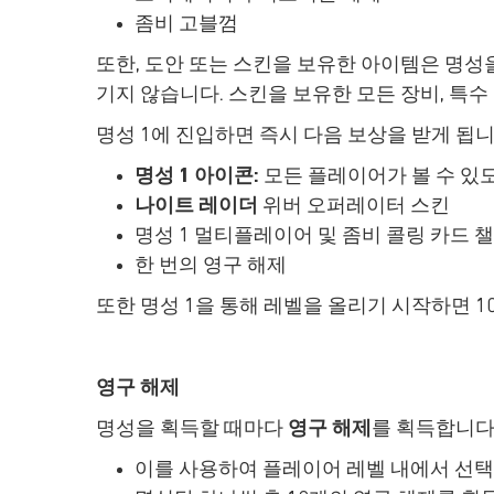
좀비 고블껌
또한, 도안 또는 스킨을 보유한 아이템은 명성을 
기지 않습니다. 스킨을 보유한 모든 장비, 특
명성 1에 진입하면 즉시 다음 보상을 받게 됩니
명성 1 아이콘:
모든 플레이어가 볼 수 있도
나이트 레이더
위버 오퍼레이터 스킨
명성 1 멀티플레이어 및 좀비 콜링 카드 
한 번의 영구 해제
또한 명성 1을 통해 레벨을 올리기 시작하면 10레벨
영구 해제
명성을 획득할 때마다
영구 해제
를 획득합니다
이를 사용하여 플레이어 레벨 내에서 선택