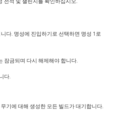
명성 전적 및 챌린지를 확인하십시오.
입니다. 명성에 진입하기로 선택하면 명성 1로
는 잠금되며 다시 해제해야 합니다.
니다.
당 무기에 대해 생성한 모든 빌드가 대기합니다.