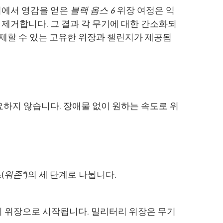
지에서 영감을 얻은
블랙 옵스 6
위장 여정은 익
제거합니다. 그 결과 각 무기에 대한 간소화되
제할 수 있는 고유한 위장과 챌린지가 제공됩
요하지 않습니다. 장애물 없이 원하는 속도로 위
(
워존*
)의 세 단계로 나뉩니다.
 위장으로 시작됩니다. 밀리터리 위장은 무기