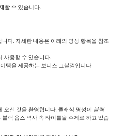
제할 수 있습니다.
닙니다. 자세한 내용은 아래의 명성 항목을 참조
서 사용할 수 있습니다.
 아이템을 제공하는 보너스 고블껌입니다.
 오신 것을 환영합니다. 클래식 명성이
블랙
 블랙 옵스 역사 속 타이틀을 주제로 하고 있습