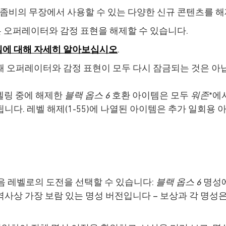
 좀비의 무장에서 사용할 수 있는 다양한 신규 콘텐츠를 해
본 오퍼레이터와 감정 표현을 해제할 수 있습니다.
템에 대해 자세히 알아보십시오
.
때 오퍼레이터와 감정 표현이 모두 다시 잠금되는 것은 아
벨링 중에 해제한
블랙 옵스 6
호환 아이템은 모두
워존
*에
니다. 레벨 해제(1-55)에 나열된 아이템은 추가 일회용
다음 레벨로의 도전을 선택할 수 있습니다:
블랙 옵스 6
명성에
역사상 가장 보람 있는 명성 버전입니다 – 보상과 각 명성은