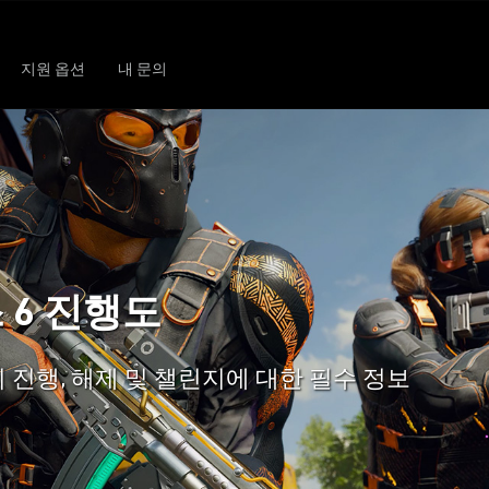
지원 옵션
내 문의
 6 진행도
 진행, 해제 및 챌린지에 대한 필수 정보