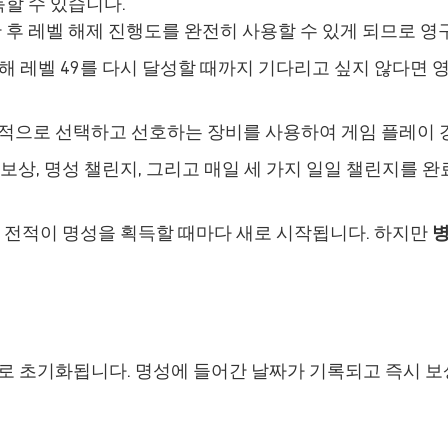
득할 수 있습니다.
 후 레벨 해제 진행도를 완전히 사용할 수 있게 되므로 영구
위해 레벨 49를 다시 달성할 때까지 기다리고 싶지 않다면
으로 선택하고 선호하는 장비를 사용하여 게임 플레이 경험
 보상, 명성 챌린지, 그리고 매일 세 가지 일일 챌린지를 완
 전적이 명성을 획득할 때마다 새로 시작됩니다. 하지만
병
 1로 초기화됩니다. 명성에 들어간 날짜가 기록되고 즉시 보