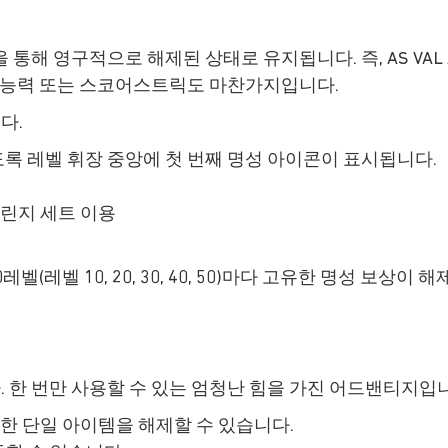
통해 영구적으로 해제된 상태로 유지됩니다. 즉, AS VAL
수 능력 또는 스코어스트릭도 마찬가지입니다.
다.
록 레벨 휘장 중앙에 첫 번째 명성 아이콘이 표시됩니다.
챌린지 세트 이용
(레벨 10, 20, 30, 40, 50)마다 고유한 명성 보상이 
. 한 번만 사용할 수 있는 엄청난 힘을 가진 어드밴티지입
한 단일 아이템을 해제할 수 있습니다.