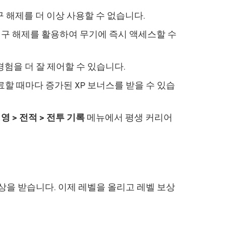
 해제를 더 이상 사용할 수 없습니다.
 영구 해제를 활용하여 무기에 즉시 액세스할 수
을 더 잘 제어할 수 있습니다.
료할 때마다 증가된 XP 보너스를 받을 수 있습
영 > 전적 > 전투 기록
메뉴에서 평생 커리어
상을 받습니다. 이제 레벨을 올리고 레벨 보상