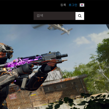
등록
로그인