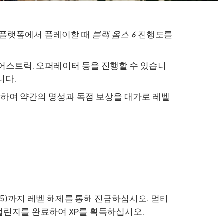
연결된 플랫폼에서 플레이할 때
블랙 옵스 6
진행도를
코어스트릭, 오퍼레이터 등을 진행할 수 있습니
니다.
입하여 약간의 명성과 독점 보상을 대가로 레벨
 55)까지 레벨 해제를 통해 진급하십시오. 멀티
 챌린지를 완료하여 XP를 획득하십시오.