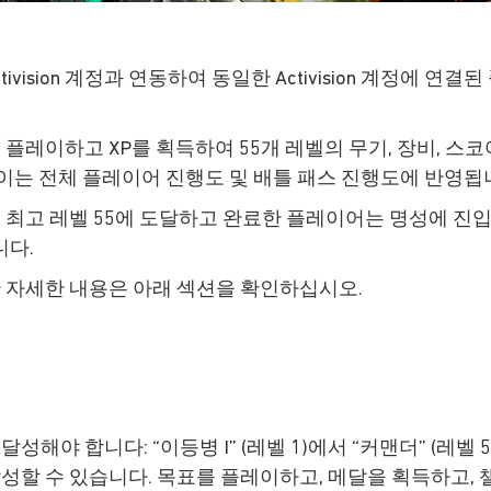
ivision 계정과 연동하여 동일한 Activision 계정에 
 플레이하고 XP를 획득하여 55개 레벨의 무기, 장비, 스
이는 전체 플레이어 진행도 및 배틀 패스 진행도에 반영됩
 최고 레벨 55에 도달하고 완료한 플레이어는 명성에 진
니다.
한 자세한 내용은 아래 섹션을 확인하십시오.
해야 합니다: “이등병 I” (레벨 1)에서 “커맨더” (레벨
달성할 수 있습니다. 목표를 플레이하고, 메달을 획득하고,