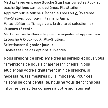
Mettez le jeu en pause (touche
Start
sur consoles Xbox et
touche
Options
sur les systèmes PlayStation).
Appuyez sur la touche
Y
(console Xbox) ou
△
(système
PlayStation) pour ouvrir le menu
Amis
.
Faites défiler l'affichage vers la droite et sélectionnez
Joueurs récents
.
Mettez en surbrillance le joueur à signaler et appuyez sur
la touche
A
(Xbox) ou
X
(PlayStation).
Sélectionnez
Signaler joueur
.
Choisissez une des options suivantes.
Nous prenons ce problème très au sérieux et nous vous
remercions de nous signaler les tricheurs. Nous
étudierons votre signalement afin de prendre, si
nécessaire, les mesures qui s'imposent. Pour des
raisons de confidentialité, nous ne vous tiendrons pas
informé des suites données à votre signalement.