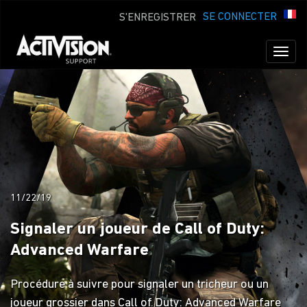
SE CONNECTER
S'ENREGISTRER
Toggl
naviga
11/22/19
Signaler un joueur de Call of Duty:
Advanced Warfare
Procédure à suivre pour signaler un tricheur ou un
joueur grossier dans Call of Duty: Advanced Warfare