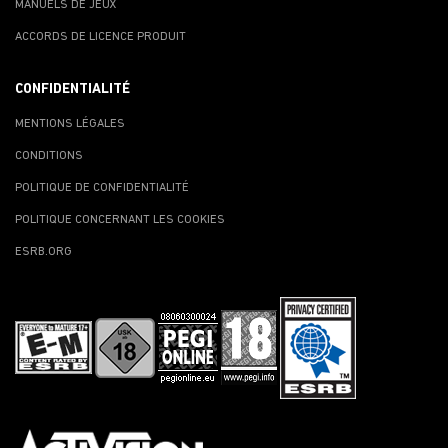
MANUELS DE JEUX
ACCORDS DE LICENCE PRODUIT
CONFIDENTIALITÉ
MENTIONS LÉGALES
CONDITIONS
POLITIQUE DE CONFIDENTIALITÉ
POLITIQUE CONCERNANT LES COOKIES
ESRB.ORG