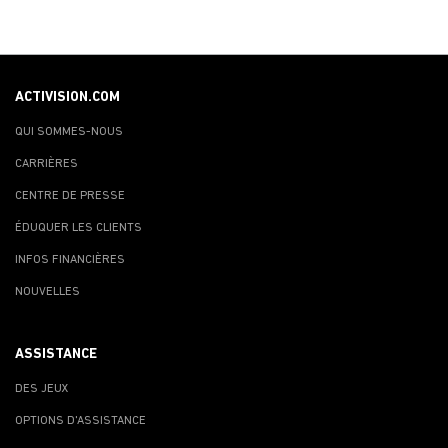
ACTIVISION.COM
QUI SOMMES-NOUS
CARRIÈRES
CENTRE DE PRESSE
ÉDUQUER LES CLIENTS
INFOS FINANCIÈRES
NOUVELLES
ASSISTANCE
DES JEUX
OPTIONS D'ASSISTANCE