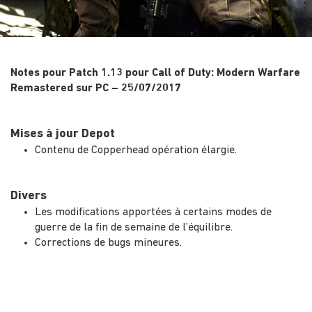
Notes pour Patch 1.13 pour Call of Duty: Modern Warfare
Remastered sur PC – 25/07/2017
Mises à jour Depot
Contenu de Copperhead opération élargie.
Divers
Les modifications apportées à certains modes de
guerre de la fin de semaine de l’équilibre.
Corrections de bugs mineures.