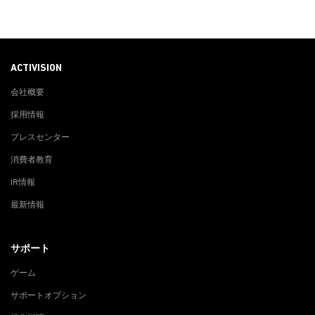
ACTIVISION
会社概要
採用情報
プレスセンター
消費者教育
IR情報
最新情報
サポート
ゲーム
サポートオプション