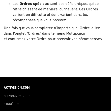
Les
Ordres spéciaux
sont des défis uniques qui se
rafraîchissent de manière journalière. Ces Ordres
varient en difficulté et donc varient dans les
récompenses que vous recevez.
Une fois que vous completez n'importe quel Ordre, allez
dans l'onglet "Ordres" dans le menu Multijoueur
et confirmez votre Ordre pour recevoir vos récompenses.
ACTIVISION.COM
QUI SOMMES-NOUS
CARRIÈRES