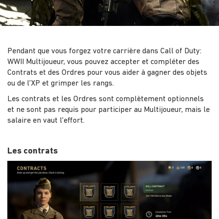
Pendant que vous forgez votre carrière dans Call of Duty:
WWII Multijoueur, vous pouvez accepter et compléter des
Contrats et des Ordres pour vous aider à gagner des objets
ou de l'XP et grimper les rangs.
Les contrats et les Ordres sont complètement optionnels
et ne sont pas requis pour participer au Multijoueur, mais le
salaire en vaut l'effort.
Les contrats