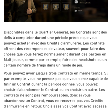
Disponibles dans le Quartier Général, les Contrats sont des
défis à compléter durant une période précise que vous
pouvez acheter avec des Crédits d'armurerie. Les contrats
offrent des récompenses de valeur, souvent pour faire des
choses que vous feriez normalement durant des parties en
Multijoueur, comme par exemple, faire des headshots ou un
certain nombre de frags dans un mode de jeu.
Vous pouvez avoir jusqu'à trois Contrats en même temps. Si,
par exemple, vous ne pensez pas que vous serez capable de
finir un Contrat durant la période donnée, vous pouvez
choisir d'abandonner le Contrat ou en choisir un autre. Les
Contrats ne sont pas remboursables, donc si vous
abandonnez un Contrat, vous ne recevrez pas vos Crédits
d'armurerie en retour. Choisissez vos Contrat avec sagesse.