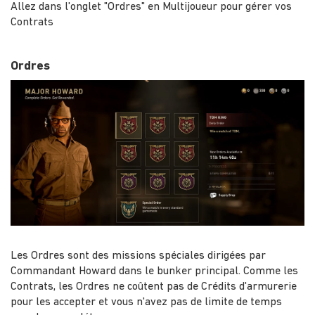
Allez dans l'onglet "Ordres" en Multijoueur pour gérer vos
Contrats
Ordres
Les Ordres sont des missions spéciales dirigées par
Commandant Howard dans le bunker principal. Comme les
Contrats, les Ordres ne coûtent pas de Crédits d'armurerie
pour les accepter et vous n'avez pas de limite de temps