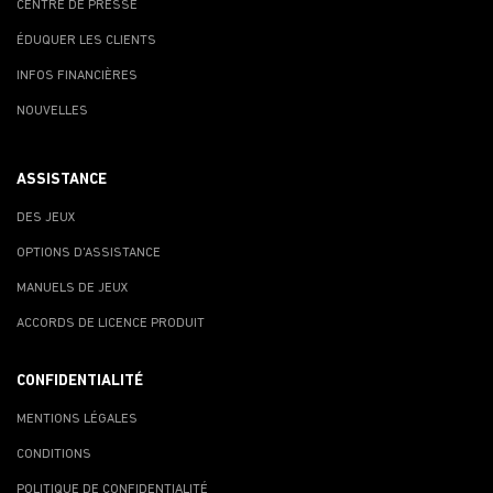
CENTRE DE PRESSE
ÉDUQUER LES CLIENTS
INFOS FINANCIÈRES
NOUVELLES
ASSISTANCE
DES JEUX
OPTIONS D'ASSISTANCE
MANUELS DE JEUX
ACCORDS DE LICENCE PRODUIT
CONFIDENTIALITÉ
MENTIONS LÉGALES
CONDITIONS
POLITIQUE DE CONFIDENTIALITÉ