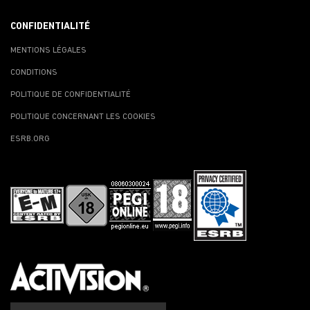
CONFIDENTIALITÉ
MENTIONS LÉGALES
CONDITIONS
POLITIQUE DE CONFIDENTIALITÉ
POLITIQUE CONCERNANT LES COOKIES
ESRB.ORG