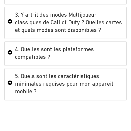
3. Y a-t-il des modes Multijoueur
classiques de Call of Duty ? Quelles cartes
et quels modes sont disponibles ?
4. Quelles sont les plateformes
compatibles ?
5. Quels sont les caractéristiques
minimales requises pour mon appareil
mobile ?