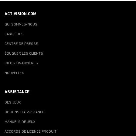
ACTIVISION.COM
QUI SOMMES-NOUS
CARRIÈRES
CENTRE DE PRESSE
ÉDUQUER LES CLIENTS
INFOS FINANCIÈRES
NOUVELLES
ASSISTANCE
DES JEUX
OPTIONS D'ASSISTANCE
MANUELS DE JEUX
ACCORDS DE LICENCE PRODUIT