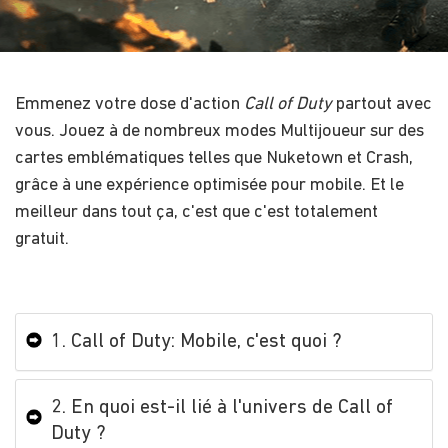
Emmenez votre dose d'action
Call of Duty
partout avec
vous. Jouez à de nombreux modes Multijoueur sur des
cartes emblématiques telles que Nuketown et Crash,
grâce à une expérience optimisée pour mobile. Et le
meilleur dans tout ça, c'est que c'est totalement
gratuit.
1. Call of Duty: Mobile, c'est quoi ?
2. En quoi est-il lié à l'univers de Call of
Duty ?