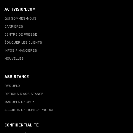
ACTIVISION.COM
QUI SOMMES-NOUS
CARRIÈRES
CENTRE DE PRESSE
ÉDUQUER LES CLIENTS
INFOS FINANCIÈRES
NOUVELLES
ASSISTANCE
DES JEUX
OPTIONS D'ASSISTANCE
MANUELS DE JEUX
ACCORDS DE LICENCE PRODUIT
CONFIDENTIALITÉ