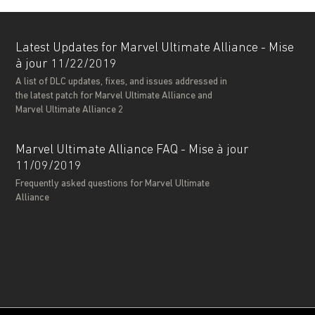
Latest Updates for Marvel Ultimate Alliance - Mise
à jour 11/22/2019
A list of DLC updates, fixes, and issues addressed in
the latest patch for Marvel Ultimate Alliance and
Marvel Ultimate Alliance 2
Marvel Ultimate Alliance FAQ - Mise à jour
11/09/2019
Frequently asked questions for Marvel Ultimate
Alliance