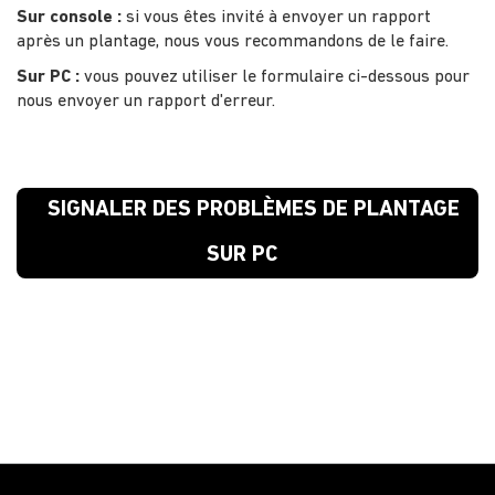
Sur console :
si vous êtes invité à envoyer un rapport
après un plantage, nous vous recommandons de le faire.
Sur PC :
vous pouvez utiliser le formulaire ci-dessous pour
nous envoyer un rapport d'erreur.
SIGNALER DES PROBLÈMES DE PLANTAGE
SUR PC