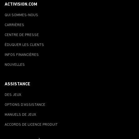
ACTIVISION.COM
QUI SOMMES-NOUS
CARRIÈRES
CENTRE DE PRESSE
ÉDUQUER LES CLIENTS
INFOS FINANCIÈRES
NOUVELLES
ASSISTANCE
DES JEUX
OPTIONS D'ASSISTANCE
MANUELS DE JEUX
ACCORDS DE LICENCE PRODUIT