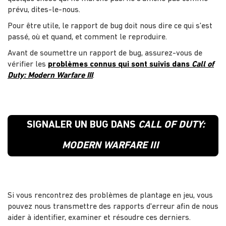
prévu, dites-le-nous.
Pour être utile, le rapport de bug doit nous dire ce qui s'est
passé, où et quand, et comment le reproduire.
Avant de soumettre un rapport de bug, assurez-vous de
vérifier les
problèmes connus qui sont suivis dans
Call of
Duty: Modern Warfare III
.
SIGNALER UN BUG DANS
CALL OF DUTY:
MODERN WARFARE III
Si vous rencontrez des problèmes de plantage en jeu, vous
pouvez nous transmettre des rapports d'erreur afin de nous
aider à identifier, examiner et résoudre ces derniers.