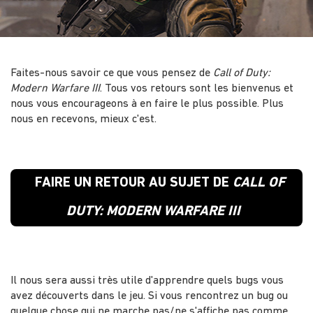
Faites-nous savoir ce que vous pensez de
Call of Duty:
Modern Warfare III
. Tous vos retours sont les bienvenus et
nous vous encourageons à en faire le plus possible. Plus
nous en recevons, mieux c'est.
FAIRE UN RETOUR AU SUJET DE
CALL OF
DUTY: MODERN WARFARE III
Il nous sera aussi très utile d'apprendre quels bugs vous
avez découverts dans le jeu. Si vous rencontrez un bug ou
quelque chose qui ne marche pas/ne s'affiche pas comme