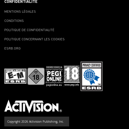
CONFIDENTIALITÉ
MENTIONS LÉGALES
CONDITIONS
POLITIQUE DE CONFIDENTIALITÉ
POLITIQUE CONCERNANT LES COOKIES
ESRB.ORG
Copyright 2026 Activision Publishing, Inc.