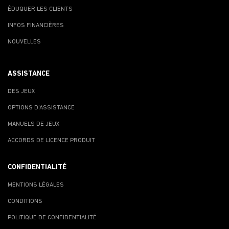
ÉDUQUER LES CLIENTS
INFOS FINANCIÈRES
NOUVELLES
ASSISTANCE
DES JEUX
OPTIONS D'ASSISTANCE
MANUELS DE JEUX
ACCORDS DE LICENCE PRODUIT
CONFIDENTIALITÉ
MENTIONS LÉGALES
CONDITIONS
POLITIQUE DE CONFIDENTIALITÉ