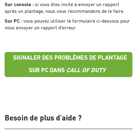
Sur console :
si vous êtes invité à envoyer un rapport
après un plantage, nous vous recommandons de le faire.
Sur PC :
vous pouvez utiliser le formulaire ci-dessous pour
nous envoyer un rapport d'erreur.
SIGNALER DES PROBLÈMES DE PLANTAGE
SUR PC DANS
CALL OF DUTY
Besoin de plus d'aide ?