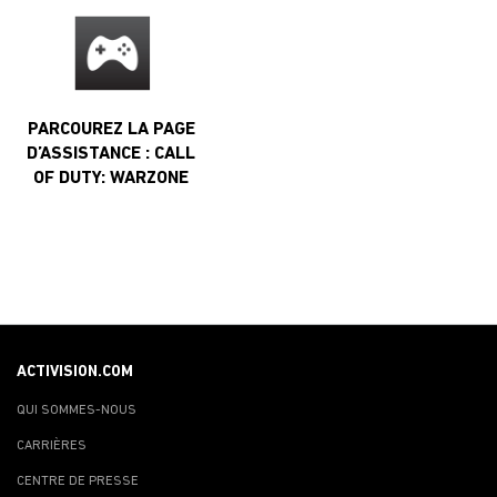
PARCOUREZ LA PAGE
D’ASSISTANCE : CALL
OF DUTY: WARZONE
ACTIVISION.COM
QUI SOMMES-NOUS
CARRIÈRES
CENTRE DE PRESSE