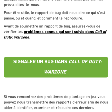
prévu, dites-le-nous.
Pour être utile, le rapport de bug doit nous dire ce qui s'est
passé, où et quand, et comment le reproduire.
Avant de soumettre un rapport de bug, assurez-vous de
vérifier les
problèmes connus qui sont suivis dans
Call of
Duty: Warzone
.
SIGNALER UN BUG DANS
CALL OF DUTY:
WARZONE
Si vous rencontrez des problèmes de plantage en jeu, vous
pouvez nous transmettre des rapports d'erreur afin de nous
aider à identifier, examiner et résoudre ces derniers.