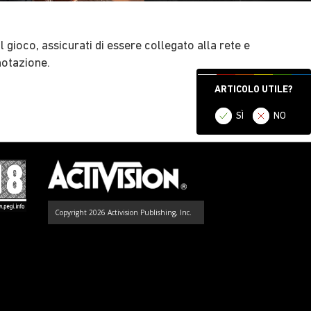
gioco, assicurati di essere collegato alla rete e
notazione.
ARTICOLO UTILE?
SÌ
NO
Copyright 2026 Activision Publishing, Inc.