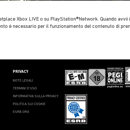
tplace Xbox LIVE o su PlayStation®Network. Quando avvii il 
nto è necessario per il funzionamento del contenuto di pre
PRIVACY
NOTE LEGALI
TERMINI D'USO
INFORMATIVA SULLA PRIVACY
POLITICA SUI COOKIE
ESRB.ORG