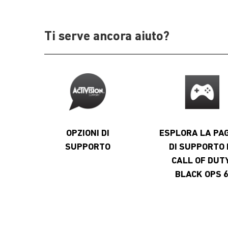
Ti serve ancora aiuto?
OPZIONI DI
ESPLORA LA PA
SUPPORTO
DI SUPPORTO 
CALL OF DUTY
BLACK OPS 