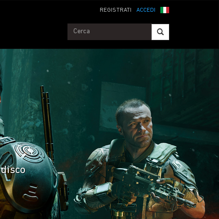
REGISTRATI
ACCEDI
 disco