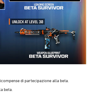
 ricompense di partecipazione alla beta.
a beta.