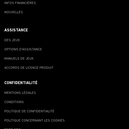
INFOS FINANCIÈRES
NOUVELLES
ASSISTANCE
DES JEUX
OPTIONS D'ASSISTANCE
MANUELS DE JEUX
ACCORDS DE LICENCE PRODUIT
CONFIDENTIALITÉ
MENTIONS LÉGALES
CONDITIONS
POLITIQUE DE CONFIDENTIALITÉ
POLITIQUE CONCERNANT LES COOKIES