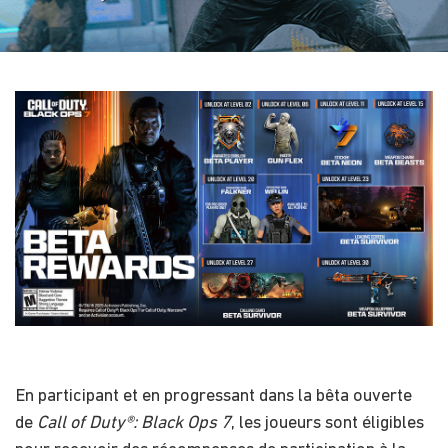
En participant et en progressant dans la bêta ouverte
de
Call of Duty®: Black Ops 7
, les joueurs sont éligibles