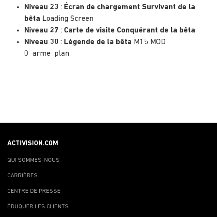
Niveau 23
:
Écran de chargement Survivant de la
bêta
Loading Screen
Niveau 27
:
Carte de visite Conquérant de la bêta
Niveau 30
:
Légende de la bêta
M15 MOD
0 arme plan
ACTIVISION.COM
QUI SOMMES-NOUS
CARRIÈRES
CENTRE DE PRESSE
ÉDUQUER LES CLIENTS