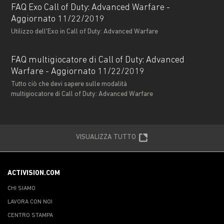
FAQ Exo Call of Duty: Advanced Warfare -
Aggiornato 11/22/2019
Utilizzo dell'Exo in Call of Duty: Advanced Warfare
FAQ multigiocatore di Call of Duty: Advanced
Warfare - Aggiornato 11/22/2019
Tutto ciò che devi sapere sulle modalità
multigiocatore di Call of Duty: Advanced Warfare
VISUALIZZA TUTTO
ACTIVISION.COM
CHI SIAMO
LAVORA CON NOI
CENTRO STAMPA