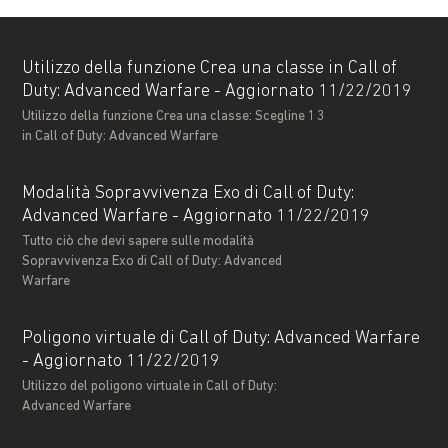
Utilizzo della funzione Crea una classe in Call of
Duty: Advanced Warfare - Aggiornato 11/22/2019
Utilizzo della funzione Crea una classe: Scegline 13
in Call of Duty: Advanced Warfare
Modalità Sopravvivenza Exo di Call of Duty:
Advanced Warfare - Aggiornato 11/22/2019
Tutto ciò che devi sapere sulle modalità
Sopravvivenza Exo di Call of Duty: Advanced
Warfare
Poligono virtuale di Call of Duty: Advanced Warfare
- Aggiornato 11/22/2019
Utilizzo del poligono virtuale in Call of Duty:
Advanced Warfare