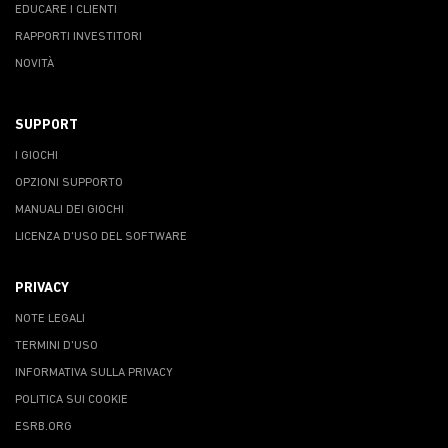
EDUCARE I CLIENTI
RAPPORTI INVESTITORI
NOVITÀ
SUPPORT
I GIOCHI
OPZIONI SUPPORTO
MANUALI DEI GIOCHI
LICENZA D'USO DEL SOFTWARE
PRIVACY
NOTE LEGALI
TERMINI D'USO
INFORMATIVA SULLA PRIVACY
POLITICA SUI COOKIE
ESRB.ORG