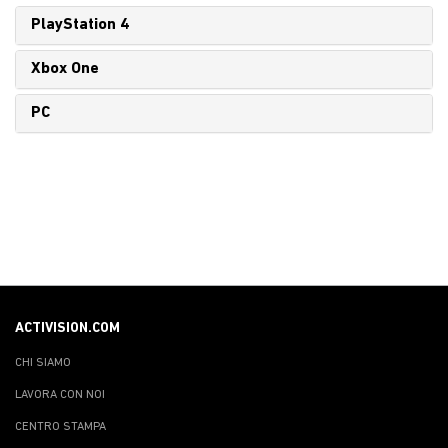
PlayStation 4
Xbox One
PC
ACTIVISION.COM
CHI SIAMO
LAVORA CON NOI
CENTRO STAMPA