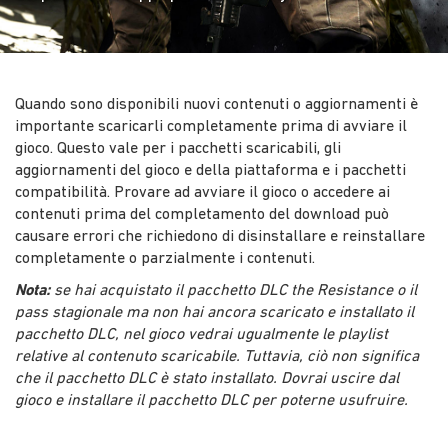
Quando sono disponibili nuovi contenuti o aggiornamenti è
importante scaricarli completamente prima di avviare il
gioco. Questo vale per i pacchetti scaricabili, gli
aggiornamenti del gioco e della piattaforma e i pacchetti
compatibilità. Provare ad avviare il gioco o accedere ai
contenuti prima del completamento del download può
causare errori che richiedono di disinstallare e reinstallare
completamente o parzialmente i contenuti.
Nota:
se hai acquistato il pacchetto DLC the Resistance o il
pass stagionale ma non hai ancora scaricato e installato il
pacchetto DLC, nel gioco vedrai ugualmente le playlist
relative al contenuto scaricabile. Tuttavia, ciò non significa
che il pacchetto DLC è stato installato. Dovrai uscire dal
gioco e installare il pacchetto DLC per poterne usufruire.