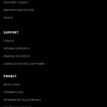
EDUCARE I CLIENTI
RAPPORTI INVESTITORI
NOVITÀ
SUPPORT
I GIOCHI
OPZIONI SUPPORTO
MANUALI DEI GIOCHI
LICENZA D'USO DEL SOFTWARE
PRIVACY
NOTE LEGALI
TERMINI D'USO
INFORMATIVA SULLA PRIVACY