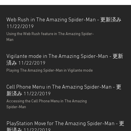
Web Rush in The Amazing Spider-Man - 更新済み
11/22/2019
Using the Web Rush feature in The Amazing Spider-
Man
Vigilante mode in The Amazing Spider-Man - 更新
済み 11/22/2019
Playing The Amazing Spider-Man in Vigilante mode
Cell Phone Menu in The Amazing Spider-Man - 更
新済み 11/22/2019
Accessing the Cell Phone Menu in The Amazing
Spider-Man
PlayStation Move for The Amazing Spider-Man - 更
新済み 11/22/2019