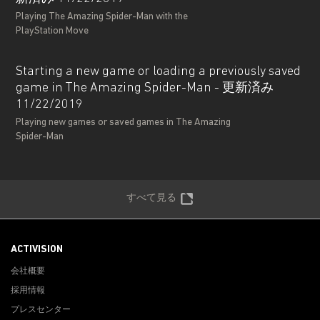
Playing The Amazing Spider-Man with the
PlayStation Move
Starting a new game or loading a previously saved
game in The Amazing Spider-Man - 更新済み
11/22/2019
Playing new games or saved games in The Amazing
Spider-Man
すべて見る
ACTIVISION
会社概要
採用情報
プレスセンター