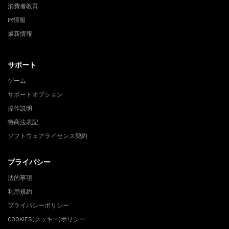
消費者教育
IR情報
最新情報
サポート
ゲーム
サポートオプション
操作説明
特商法表記
ソフトウェアライセンス契約
プライバシー
法的事項
利用規約
プライバシーポリシー
COOKIES(クッキー)ポリシー