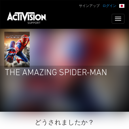
サインアップ
ログイン
Toggl
naviga
THE AMAZING SPIDER-MAN
どうされましたか？