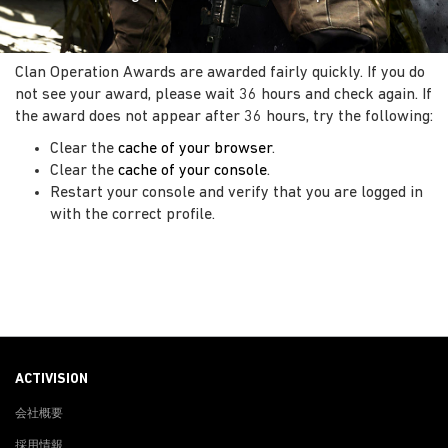
Clan Operation Awards are awarded fairly quickly. If you do
not see your award, please wait 36 hours and check again. If
the award does not appear after 36 hours, try the following:
Clear the
cache of your browser
.
Clear the
cache of your console
.
Restart your console and verify that you are logged in
with the correct profile.
ACTIVISION
会社概要
採用情報