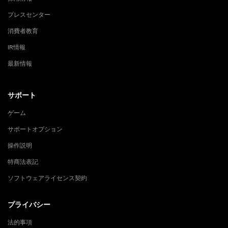
プレスセンター
消費者教育
IR情報
最新情報
サポート
ゲーム
サポートオプション
操作説明
特商法表記
ソフトウェアライセンス契約
プライバシー
法的事項