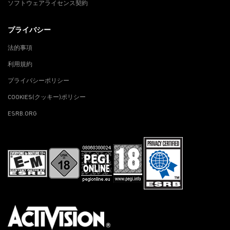
ソフトウェアライセンス契約
プライバシー
法的事項
利用規約
プライバシーポリシー
COOKIES(クッキー)ポリシー
ESRB.ORG