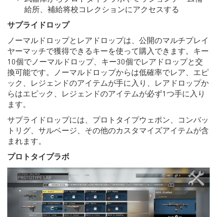
給所、補給将校コレクションにアクセスする
サプライドロップ
ノーマルドロップとレアドロップは、公開のマルチプレイ
ヤーマッチで獲得できるキーを使って購入できます。キー
10個でノーマルドロップ、キー30個でレアドロップと交
換可能です。ノーマルドロップからは低確率でレア、エピ
ック、レジェンドのアイテムが手に入り、レアドロップか
らはエピック、レジェンドのアイテムが必ず1つ手に入り
ます。
サプライドロップには、プロトタイプウェポン、コンバッ
トリグ、サルベージ、その他のカスタマイズアイテムが含
まれます。
プロトタイプラボ