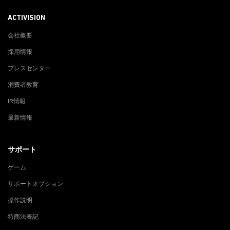
ACTIVISION
会社概要
採用情報
プレスセンター
消費者教育
IR情報
最新情報
サポート
ゲーム
サポートオプション
操作説明
特商法表記