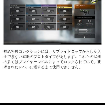
補給将校コレクションには、サプライドロップからしか入
手できない武器のプロトタイプがあります。これらの武器
の多くはプレイヤーレベルによってロックされていて、要
求されたレベルに達するまで使用できません。