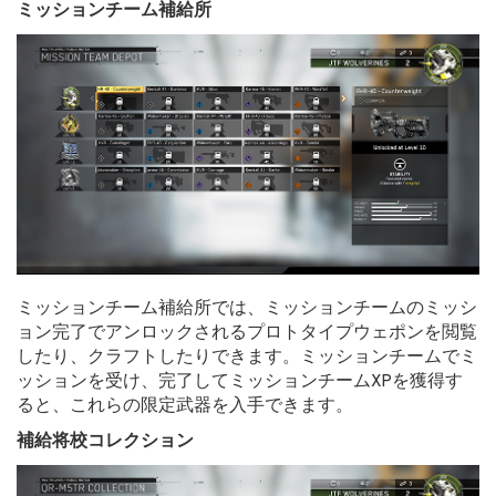
ミッションチーム補給所
ミッションチーム補給所では、ミッションチームのミッシ
ョン完了でアンロックされるプロトタイプウェポンを閲覧
したり、クラフトしたりできます。ミッションチームでミ
ッションを受け、完了してミッションチームXPを獲得す
ると、これらの限定武器を入手できます。
補給将校コレクション