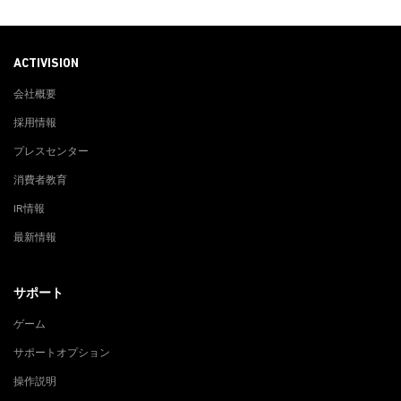
ACTIVISION
会社概要
採用情報
プレスセンター
消費者教育
IR情報
最新情報
サポート
ゲーム
サポートオプション
操作説明