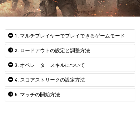
1. マルチプレイヤーでプレイできるゲームモード
2. ロードアウトの設定と調整方法
3. オペレータースキルについて
4. スコアストリークの設定方法
5. マッチの開始方法