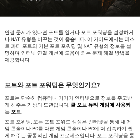
연결 문제가 있다면 포트를 열거나 포트 포워딩을 설정하거
나 NAT 유형을 바꾸는 것이 좋습니다. 이 가이드에서는 퍼스
트 파티 포트의 기본 포트 포워딩 및 NAT 유형의 정보를 설
명하며 인터넷 연결 개선에 도움이 되는 문제 해결 방법을
제공합니다
포트와 포트 포워딩은 무엇인가요?
포트는 단순히 컴퓨터나 기기가 인터넷으로 정보를 주고받
게 해주는 가상의 도관입니다.
콜 오브 듀티 게임에 사용되
는 포트
.
포트 포워딩, 또는 포트 포워드 생성은 인터넷을 통해 내 게
임 콘솔이나 PC를 다른 게임 콘솔이나 PC에 더 접속하기 쉽
게 해주는 공통적인 게임 프로세스입니다. 포트 포워딩을 통