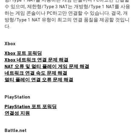
형/Type 1 NAT를 사용하는 게임 콘솔이나 PC하고만 연결할
수 있으며, 제한형/Type 3 NAT는 개방형/Type 1 NAT를 사용
하는 게임 콘솔이나 PC하고만 연결할 수 있습니다. 결국, 개
방형/Type 1 NAT 유형이 최고의 연결 품질을 제공할 것입니
다.
Xbox
Xbox 포트 포워딩
Xbox 네트워크 연결 문제 해결
NAT 오류 및 멀티 플레이 게임 문제 해결
네트워크 연결 속도 문제 해결
멀티 플레이 연결 오류 문제 해결
PlayStation
PlayStation 포트 포워딩
연결성 지원
Battle.net