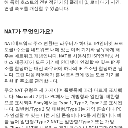
해 특히 호스트의 전반적인 게임 플레이 및 로비 대기 시간,
연결 속도를 개선할 수 있습니다.
NAT가 무엇인가요?
NAT(네트워크 주소 변환)는 라우터가 하나의 IP(인터넷 프로
토콜) 주소를 네트워크 내에 있는 여러 기기와 공유하게 해
주는 네트워크 개념입니다. NAT를 사용하면 ISP(인터넷 서
비스 제공자)가 모든 기기에 인터넷에 연결할 수 있는 IP 주
소를 할당하는 대신 라우터에 하나의 IP 주소만 할당하면 됩
니다. 그런 다음 라우터가 홈 네트워크에 있는 모든 기기를
위한 IP 주소를 관리합니다.
주요 NAT 유형은 세 가지이며 플랫폼에 따라 다르게 표시됩
니다. Microsoft 기기나 PC에서는 개방형과 일반형, 제한형
으로 표시되며 Sony에서는 Type 1, Type 2, Type 3로 표시됩
니다. 일반형/Type 2 및 제한형/Type 3는 게임 콘솔이나 PC
가 연결할 수 있는 다른 게임 콘솔이나 PC를 제한합니다. 예
를 들어 일반형/Type 2 NAT는 일반형/Type 2 또는 개방