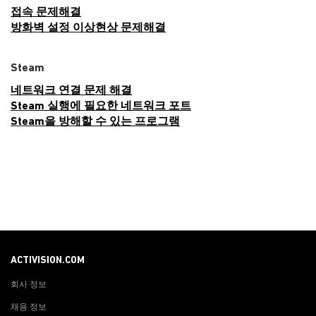
접속 문제해결
방화벽 설정 이상현상 문제해결
Steam
네트워크 연결 문제 해결
Steam 실행에 필요한 네트워크 포트
Steam을 방해할 수 있는 프로그램
ACTIVISION.COM
회사 정보
채용 정보