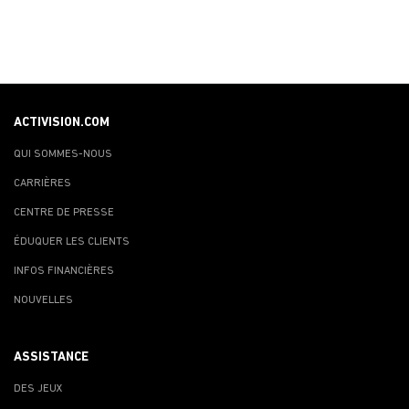
ACTIVISION.COM
QUI SOMMES-NOUS
CARRIÈRES
CENTRE DE PRESSE
ÉDUQUER LES CLIENTS
INFOS FINANCIÈRES
NOUVELLES
ASSISTANCE
DES JEUX