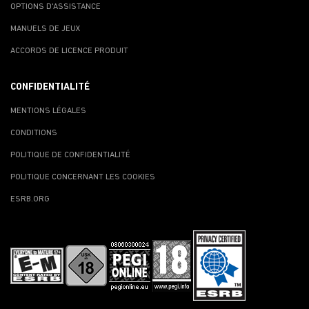
OPTIONS D'ASSISTANCE
MANUELS DE JEUX
ACCORDS DE LICENCE PRODUIT
CONFIDENTIALITÉ
MENTIONS LÉGALES
CONDITIONS
POLITIQUE DE CONFIDENTIALITÉ
POLITIQUE CONCERNANT LES COOKIES
ESRB.ORG