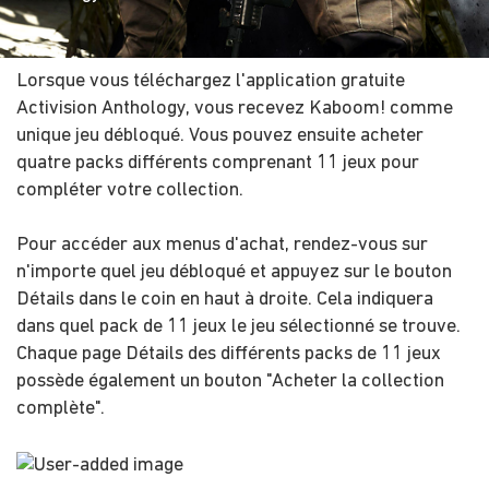
Lorsque vous téléchargez l'application gratuite
Activision Anthology, vous recevez Kaboom! comme
unique jeu débloqué. Vous pouvez ensuite acheter
quatre packs différents comprenant 11 jeux pour
compléter votre collection.
Pour accéder aux menus d'achat, rendez-vous sur
n'importe quel jeu débloqué et appuyez sur le bouton
Détails dans le coin en haut à droite. Cela indiquera
dans quel pack de 11 jeux le jeu sélectionné se trouve.
Chaque page Détails des différents packs de 11 jeux
possède également un bouton "Acheter la collection
complète".