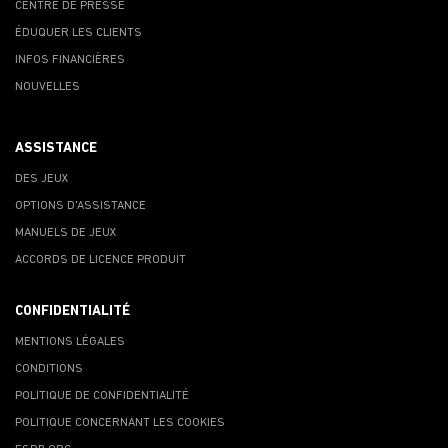
CENTRE DE PRESSE
ÉDUQUER LES CLIENTS
INFOS FINANCIÈRES
NOUVELLES
ASSISTANCE
DES JEUX
OPTIONS D'ASSISTANCE
MANUELS DE JEUX
ACCORDS DE LICENCE PRODUIT
CONFIDENTIALITÉ
MENTIONS LÉGALES
CONDITIONS
POLITIQUE DE CONFIDENTIALITÉ
POLITIQUE CONCERNANT LES COOKIES