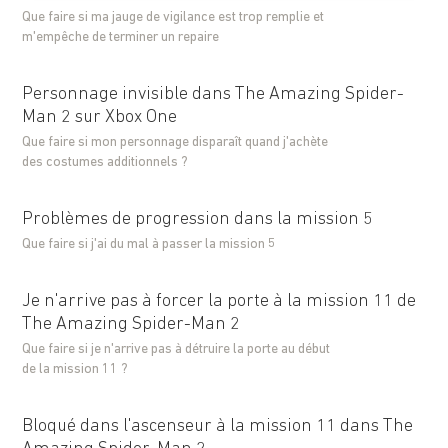
Que faire si ma jauge de vigilance est trop remplie et
m'empêche de terminer un repaire
Personnage invisible dans The Amazing Spider-
Man 2 sur Xbox One
Que faire si mon personnage disparaît quand j'achète
des costumes additionnels ?
Problèmes de progression dans la mission 5
Que faire si j'ai du mal à passer la mission 5
Je n'arrive pas à forcer la porte à la mission 11 de
The Amazing Spider-Man 2
Que faire si je n'arrive pas à détruire la porte au début
de la mission 11 ?
Bloqué dans l'ascenseur à la mission 11 dans The