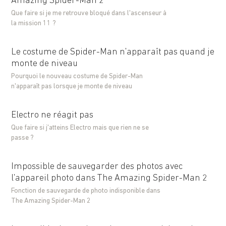
Amazing Spider-Man 2
Que faire si je me retrouve bloqué dans l'ascenseur à
la mission 11 ?
Le costume de Spider-Man n'apparaît pas quand je
monte de niveau
Pourquoi le nouveau costume de Spider-Man
n'apparaît pas lorsque je monte de niveau
Electro ne réagit pas
Que faire si j'atteins Electro mais que rien ne se
passe ?
Impossible de sauvegarder des photos avec
l'appareil photo dans The Amazing Spider-Man 2
Fonction de sauvegarde de photo indisponible dans
The Amazing Spider-Man 2