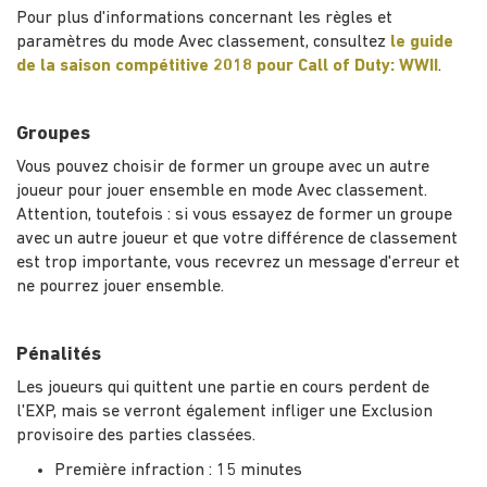
Pour plus d'informations concernant les règles et
paramètres du mode Avec classement, consultez
le guide
de la saison compétitive 2018 pour Call of Duty: WWII
.
Groupes
Vous pouvez choisir de former un groupe avec un autre
joueur pour jouer ensemble en mode Avec classement.
Attention, toutefois : si vous essayez de former un groupe
avec un autre joueur et que votre différence de classement
est trop importante, vous recevrez un message d'erreur et
ne pourrez jouer ensemble.
Pénalités
Les joueurs qui quittent une partie en cours perdent de
l'EXP, mais se verront également infliger une Exclusion
provisoire des parties classées.
Première infraction : 15 minutes