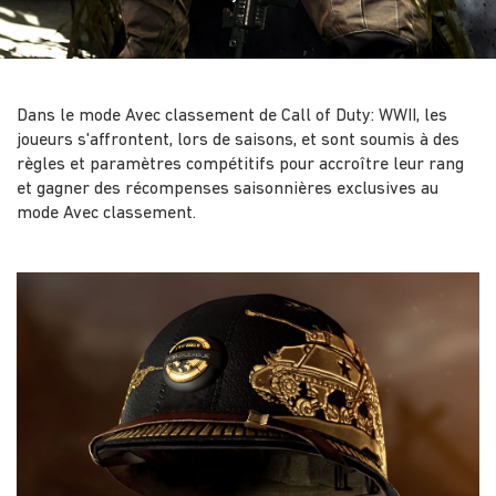
Dans le mode Avec classement de Call of Duty: WWII, les
joueurs s'affrontent, lors de saisons, et sont soumis à des
règles et paramètres compétitifs pour accroître leur rang
et gagner des récompenses saisonnières exclusives au
mode Avec classement.