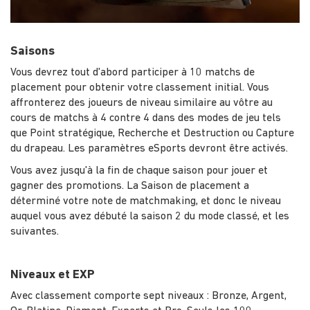
Saisons
Vous devrez tout d'abord participer à 10 matchs de
placement pour obtenir votre classement initial. Vous
affronterez des joueurs de niveau similaire au vôtre au
cours de matchs à 4 contre 4 dans des modes de jeu tels
que Point stratégique, Recherche et Destruction ou Capture
du drapeau. Les paramètres eSports devront être activés.
Vous avez jusqu'à la fin de chaque saison pour jouer et
gagner des promotions. La Saison de placement a
déterminé votre note de matchmaking, et donc le niveau
auquel vous avez débuté la saison 2 du mode classé, et les
suivantes.
Niveaux et EXP
Avec classement comporte sept niveaux : Bronze, Argent,