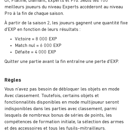
Or, Platine, Diamant, Experts et Pro. Seuls les 100
meilleurs joueurs du niveau Experts accéderont au niveau
Pro à la fin de chaque saison.
À partir de la saison 2, les joueurs gagnent une quantité fixe
d'EXP en fonction de leurs résultats :
Victoire = 8 000 EXP
Match nul = 6 000 EXP
Défaite = 4 000 EXP
Quitter une partie avant la fin entraîne une perte d'EXP.
Règles
Vous n'avez pas besoin de débloquer les objets en mode
Avec classement. Toutefois, certains objets et
fonctionnalités disponibles en mode multijoueur seront
indisponibles dans les parties avec classement, parmi
lesquels de nombreux bonus de séries de points, les
compétences de formation initiale, la sélection des armes
et des accessoires et tous les fusils-mitrailleurs.