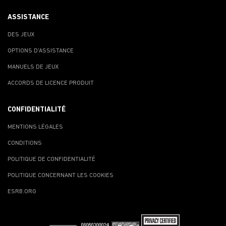
ASSISTANCE
DES JEUX
OPTIONS D'ASSISTANCE
MANUELS DE JEUX
ACCORDS DE LICENCE PRODUIT
CONFIDENTIALITÉ
MENTIONS LÉGALES
CONDITIONS
POLITIQUE DE CONFIDENTIALITÉ
POLITIQUE CONCERNANT LES COOKIES
ESRB.ORG