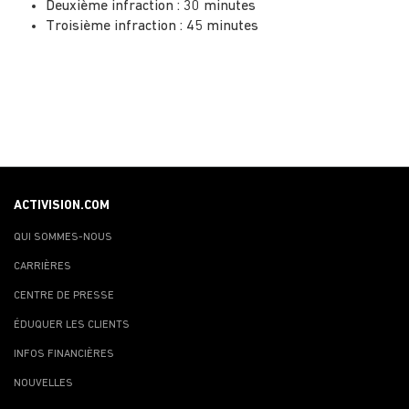
Deuxième infraction : 30 minutes
Troisième infraction : 45 minutes
ACTIVISION.COM
QUI SOMMES-NOUS
CARRIÈRES
CENTRE DE PRESSE
ÉDUQUER LES CLIENTS
INFOS FINANCIÈRES
NOUVELLES