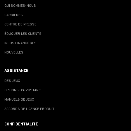
QUI SOMMES-NOUS
CARRIÈRES
CENTRE DE PRESSE
ÉDUQUER LES CLIENTS
INFOS FINANCIÈRES
NOUVELLES
ASSISTANCE
DES JEUX
OPTIONS D'ASSISTANCE
MANUELS DE JEUX
ACCORDS DE LICENCE PRODUIT
CONFIDENTIALITÉ