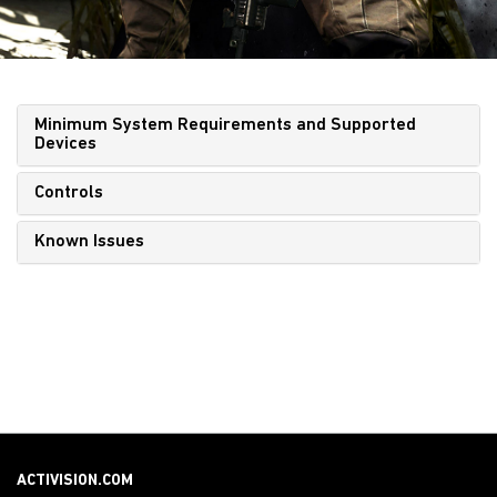
Minimum System Requirements and Supported
Devices
Controls
Known Issues
ACTIVISION.COM