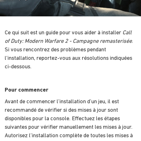
Ce qui suit est un guide pour vous aider à installer
Call
of Duty: Modern Warfare 2 - Campagne remasterisée
.
Si vous rencontrez des problèmes pendant
l’installation, reportez-vous aux résolutions indiquées
ci-dessous.
Pour commencer
Avant de commencer l’installation d’un jeu, il est
recommandé de vérifier si des mises à jour sont
disponibles pour la console. Effectuez les étapes
suivantes pour vérifier manuellement les mises à jour.
Autorisez l’installation complète de toutes les mises à