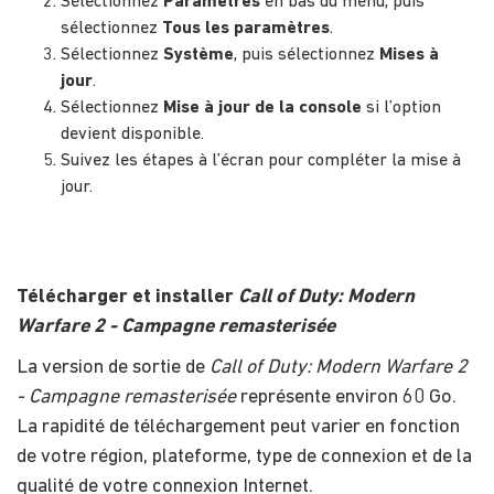
Sélectionnez
Paramètres
en bas du menu, puis
sélectionnez
Tous les paramètres
.
Sélectionnez
Système
, puis sélectionnez
Mises à
jour
.
Sélectionnez
Mise à jour de la console
si l’option
devient disponible.
Suivez les étapes à l’écran pour compléter la mise à
jour.
Télécharger et installer
Call of Duty: Modern
Warfare 2 - Campagne remasterisée
La version de sortie de
Call of Duty: Modern Warfare 2
- Campagne remasterisée
représente environ 60 Go.
La rapidité de téléchargement peut varier en fonction
de votre région, plateforme, type de connexion et de la
qualité de votre connexion Internet.