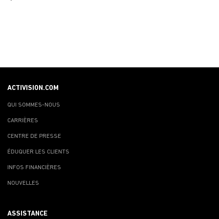
ACTIVISION.COM
QUI SOMMES-NOUS
CARRIÈRES
CENTRE DE PRESSE
ÉDUQUER LES CLIENTS
INFOS FINANCIÈRES
NOUVELLES
ASSISTANCE