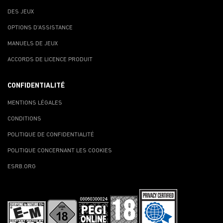
DES JEUX
OPTIONS D'ASSISTANCE
MANUELS DE JEUX
ACCORDS DE LICENCE PRODUIT
CONFIDENTIALITÉ
MENTIONS LÉGALES
CONDITIONS
POLITIQUE DE CONFIDENTIALITÉ
POLITIQUE CONCERNANT LES COOKIES
ESRB.ORG