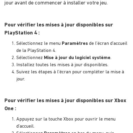
jour avant de commencer à installer votre jeu.
Pour vérifier les mises à jour disponibles sur
PlayStation 4 :
Sélectionnez le menu
Paramètres
de l’écran d’accueil
de la PlayStation 4.
Sélectionnez
Mise à jour du logiciel système
.
Installez toutes les mises à jour disponibles.
Suivez les étapes à l’écran pour compléter la mise à
jour.
Pour vérifier les mises à jour disponibles sur Xbox
One :
Appuyez sur la touche Xbox pour ouvrir le menu
d’accueil.