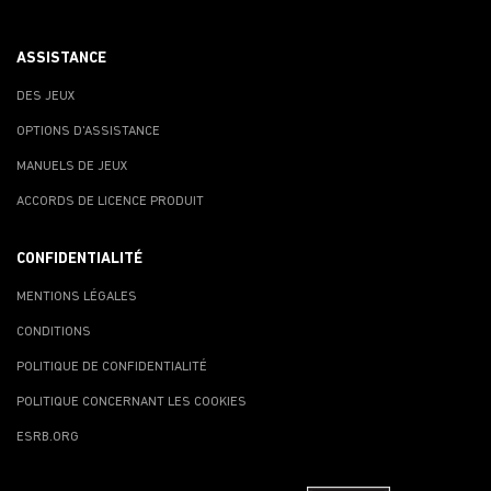
ASSISTANCE
DES JEUX
OPTIONS D'ASSISTANCE
MANUELS DE JEUX
ACCORDS DE LICENCE PRODUIT
CONFIDENTIALITÉ
MENTIONS LÉGALES
CONDITIONS
POLITIQUE DE CONFIDENTIALITÉ
POLITIQUE CONCERNANT LES COOKIES
ESRB.ORG