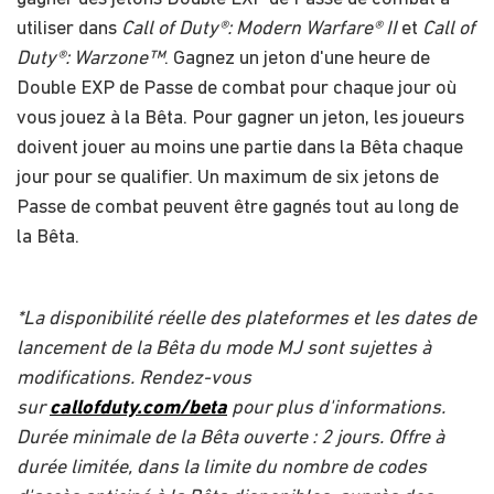
utiliser dans
Call of Duty®: Modern Warfare® II
et
Call of
Duty®: Warzone™
. Gagnez un jeton d'une heure de
Double EXP de Passe de combat pour chaque jour où
vous jouez à la Bêta. Pour gagner un jeton, les joueurs
doivent jouer au moins une partie dans la Bêta chaque
jour pour se qualifier. Un maximum de six jetons de
Passe de combat peuvent être gagnés tout au long de
la Bêta.
*La disponibilité réelle des plateformes et les dates de
lancement de la Bêta du mode MJ sont sujettes à
modifications. Rendez-vous
sur
callofduty.com/beta
pour plus d'informations.
Durée minimale de la Bêta ouverte : 2 jours. Offre à
durée limitée, dans la limite du nombre de codes