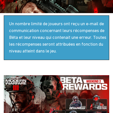
Un nombre limité de joueurs ont reçu un e-mail de
communication concernant leurs récompenses de
Bêta et leur niveau qui contenait une erreur. Toutes
les récompenses seront attribuées en fonction du
niveau atteint dans le jeu.