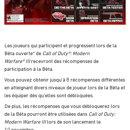
Les joueurs qui participent et progressent lors de la
Bêta ouverte* de
Call of Duty®: Modern
Warfare® III
recevront des récompenses de
participation à la Bêta.
Vous pouvez obtenir jusqu'à 8 récompenses différentes
en atteignant divers niveaux de joueur lors de la Bêta et
les équiper dès qu'elles sont débloquées.
De plus, les récompenses que vous débloquerez lors
de la Bêta pourront être utilisées dans
Call of Duty:
Modern Warfare III
lors de son lancement le