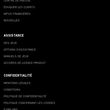
CENTRE DE PRESSE
ÉDUQUER LES CLIENTS
INFOS FINANCIÈRES
NOUVELLES
ASSISTANCE
DES JEUX
OPTIONS D'ASSISTANCE
MANUELS DE JEUX
ACCORDS DE LICENCE PRODUIT
CONFIDENTIALITÉ
MENTIONS LÉGALES
CONDITIONS
POLITIQUE DE CONFIDENTIALITÉ
POLITIQUE CONCERNANT LES COOKIES
ESRB.ORG