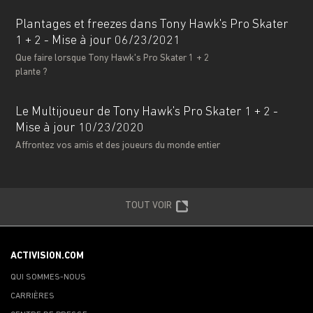
Plantages et freezes dans Tony Hawk's Pro Skater
1 + 2 - Mise à jour 06/23/2021
Que faire lorsque Tony Hawk's Pro Skater 1 + 2
plante ?
Le Multijoueur de Tony Hawk's Pro Skater 1 + 2 -
Mise à jour 10/23/2020
Affrontez vos amis et des joueurs du monde entier
TOUT VOIR
ACTIVISION.COM
QUI SOMMES-NOUS
CARRIÈRES