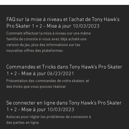
FAQ sur la mise à niveau et l'achat de Tony Hawk’s
Pro Skater 1 + 2 - Mise à jour 10/03/2023
Comment effectuer la mise à niveau sur une même
famille de console si vous avez déjà acheté une
version du jeu, plus des informations sur les
nouvelles offres des plateformes.
Commandes et Tricks dans Tony Hawk's Pro Skater
1 + 2 - Mise à jour 06/23/2021
Présentation des commandes de votre skateur, et
des tricks que vous pouvez réaliser
Se connecter en ligne dans Tony Hawk's Pro Skater
1 + 2 - Mise à jour 10/03/2023
Astuces pour régler les problèmes de connexion à
des parties en ligne.