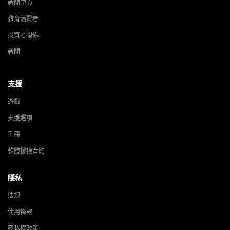
新聞中心
教育消費者
投資者關係
新聞
支援
遊戲
支援選項
手冊
軟體授權合約
隱私
法規
使用條款
隱私權政策