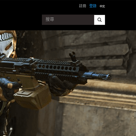
註冊
登錄