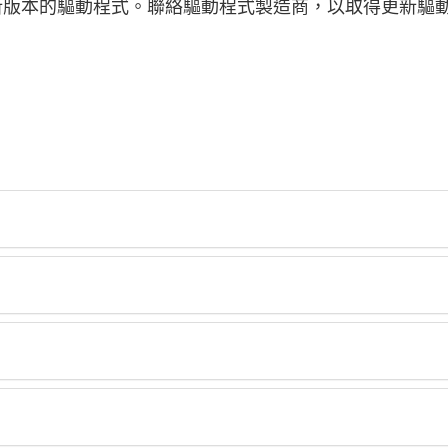
新版本的驅動程式。聯絡驅動程式製造商，以取得更新驅