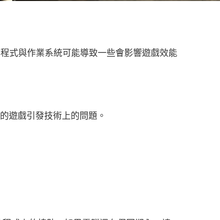
動程式與作業系統可能導致一些會影響遊戲效能
的遊戲引發技術上的問題。