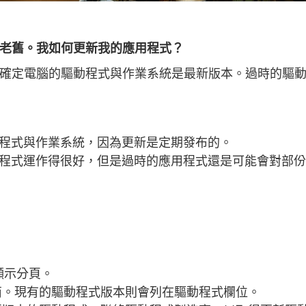
老舊。我如何更新我的應用程式？
確定電腦的驅動程式與作業系統是最新版本。過時的驅
程式與作業系統，因為更新是定期發布的。
程式運作得很好，但是過時的應用程式還是可能會對部份
擇顯示分頁。
商。現有的驅動程式版本則會列在驅動程式欄位。