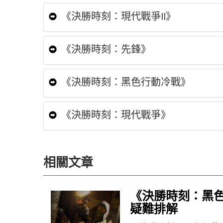
《決勝時刻：現代戰爭II》
《決勝時刻：先鋒》
《決勝時刻：黑色行動冷戰》
《決勝時刻：現代戰爭》
相關文章
《決勝時刻：黑色
疑難排解