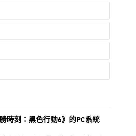
勝時刻：黑色行動6》的PC系統