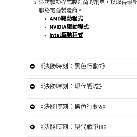
造訪驅動程式製造商的網頁，以取得最
聯絡電腦製造商。
AMD驅動程式
NVIDIA驅動程式
Intel驅動程式
《決勝時刻：黑色行動7》
《決勝時刻：現代戰域》
《決勝時刻：黑色行動6》
《決勝時刻：現代戰爭III》