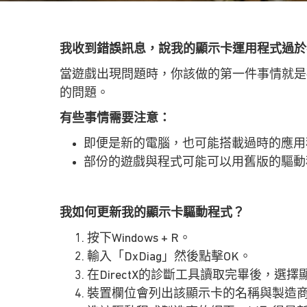
我收到錯誤訊息，說我的顯示卡運用程式過於
當遊戲出現問題時，你該做的第一件事情就是
的問題。
有些事情需要注意：
即便是新的電腦，也可能搭載過時的應用
部份的遊戲與程式可能可以用舊版的驅動
我如何更新我的顯示卡驅動程式？
按下Windows + R。
輸入「DxDiag」然後點擊OK。
在DirectX的診斷工具讀取完畢後，選
裝置欄位會列出該顯示卡的名稱與製造