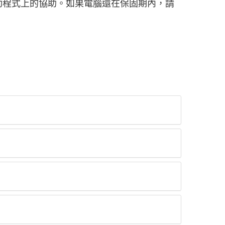
動程式上的協助。如果電腦還在保固期內，請