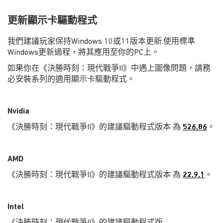
更新顯示卡驅動程式
我們建議玩家保持Windows 10或11版本更新.使用標準
Windows更新過程，將其應用至你的PC上。
如果你在《決勝時刻：現代戰爭II》中遇上圖像問題，請務
必安裝系列的適用顯示卡驅動程式。
Nvidia
《決勝時刻：現代戰爭II》的建議驅動程式版本 為
526.86
。
AMD
《決勝時刻：現代戰爭II》的建議驅動程式版本 為
22.9.1
。
Intel
《決勝時刻：現代戰爭II》的建議驅動程式版