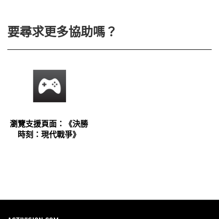
要尋求更多協助嗎？
瀏覽支援頁面：《決勝
時刻：現代戰爭》