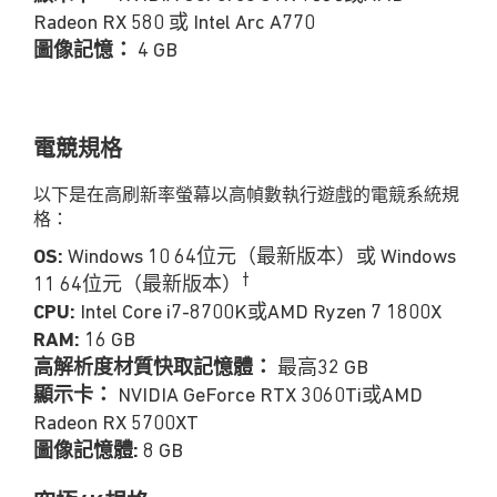
Radeon RX 580 或 Intel Arc A770
圖像記憶：
4 GB
電競
規格
以下是在高刷新率螢幕以高幀數執行遊戲的電競系統規
格：
OS:
Windows 10 64位元（最新版本）或 Windows
†
11 64位元（最新版本）
CPU:
Intel Core i7-8700K或AMD Ryzen 7 1800X
RAM:
16 GB
高解析度材質快取記憶體：
最高32 GB
顯示卡：
NVIDIA GeForce RTX 3060Ti或AMD
Radeon RX 5700XT
圖像記憶體:
8 GB