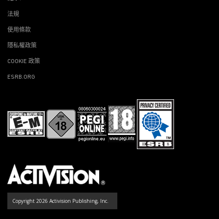
法規
使用條款
隱私權政策
COOKIE 政策
ESRB.ORG
Copyright 2026 Activision Publishing, Inc.