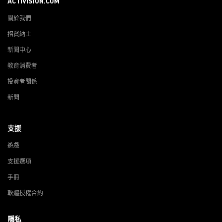
ACTIVISION.COM
關於我們
招賢納士
新聞中心
教育消費者
投資者關係
新聞
支援
遊戲
支援選項
手冊
軟體授權合約
隱私