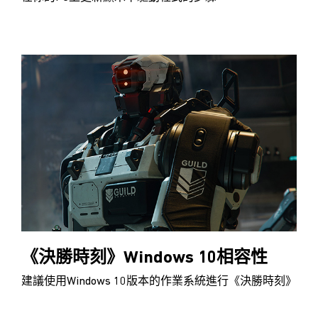
《決勝時刻》Windows 10相容性
建議使用Windows 10版本的作業系統進行《決勝時刻》