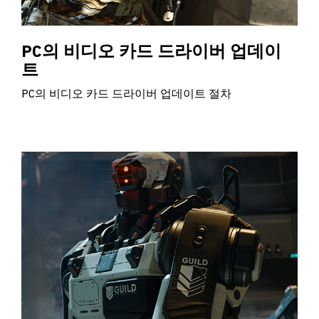
PC의 비디오 카드 드라이버 업데이
트
PC의 비디오 카드 드라이버 업데이트 절차