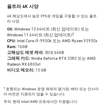
울트라 4K 사양
4K 해상도에서 높은 FPS로 게임을 구동할 수 있는 울트
라 사양
OS:
Windows 10 64비트 (최신 업데이트) 또는
†
Windows 11 64비트 (최신 업데이트)
CPU:
Intel Core i9-9900k 또는 AMD Ryzen 93900x
Ram:
16GB
고해상도 에셋 캐쉬:
최대 64GB
그래픽 카드:
Nvidia Geforce RTX 3080 또는 AMD
Radeon RX 6800xt
비디오 메모리:
10 GB
†
호환되는 Windows 운영 체제의 평가판, 베타 또는 인사이
더 버전은 지원되지 않을 수 있습니다.
주의: 현재 Intel/AMD 프로세서만 지원됩니다.