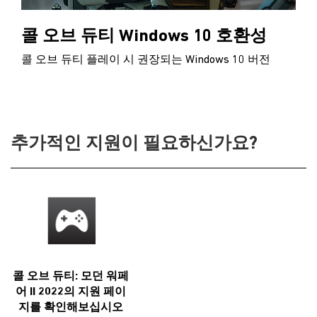
콜 오브 듀티 Windows 10 호환성
콜 오브 듀티 플레이 시 권장되는 Windows 10 버전
추가적인 지원이 필요하신가요?
콜 오브 듀티: 모던 워페
어 II 2022의 지원 페이
지를 확인해보십시오