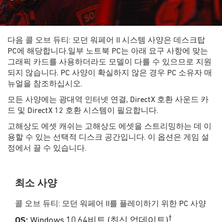
다음 콜 오브 듀티: 모던 워페어 II 시스템 사양은 데스크탑
PC에 해당합니다.일부 노트북 PC는 아래 요구 사항에 맞는
그래픽 카드를 사용하더라도 모델이 다를 수 있으므로 지원
되지 않습니다. PC 사양이 확실하지 않은 경우 PC 소유자 매
뉴얼을 참조하십시오.
모든 사양에는 광대역 인터넷 연결, DirectX 호환 사운드 카
드 및 DirectX 12 호환 시스템이 필요합니다.
고해상도 에셋 캐쉬는 고해상도 에셋을 스트리밍하는 데 이
용할 수 있는 선택적 디스크 공간입니다. 이 옵션은 게임 설
정에서 끌 수 있습니다.
최소 사양
콜 오브 듀티: 모던 워페어 II를 플레이하기 위한 PC 사양
†
OS:
Windows 10 64비트 (최신 업데이트)