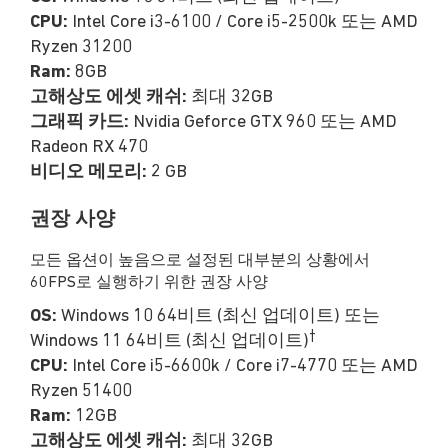
CPU:
Intel Core i3-6100 / Core i5-2500k 또는 AMD
Ryzen 31200
Ram:
8GB
고해상도 에셋 캐쉬:
최대 32GB
그래픽 카드:
Nvidia Geforce GTX 960 또는 AMD
Radeon RX 470
비디오 메모리:
2 GB
권장 사양
모든 옵션이 높음으로 설정된 대부분의 상황에서
60FPS로 실행하기 위한 권장 사양
OS:
Windows 10 64비트 (최신 업데이트) 또는
†
Windows 11 64비트 (최신 업데이트)
CPU:
Intel Core i5-6600k / Core i7-4770 또는 AMD
Ryzen 51400
Ram:
12GB
고해상도 에셋 캐쉬:
최대 32GB