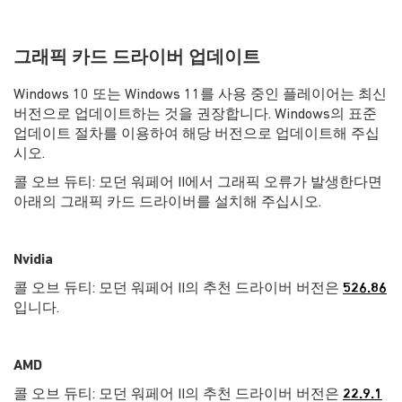
그래픽 카드 드라이버 업데이트
Windows 10 또는 Windows 11를 사용 중인 플레이어는 최신
버전으로 업데이트하는 것을 권장합니다. Windows의 표준
업데이트 절차를 이용하여 해당 버전으로 업데이트해 주십
시오.
콜 오브 듀티: 모던 워페어 II에서 그래픽 오류가 발생한다면
아래의 그래픽 카드 드라이버를 설치해 주십시오.
Nvidia
콜 오브 듀티: 모던 워페어 II의 추천 드라이버 버전은
526.86
입니다.
AMD
콜 오브 듀티: 모던 워페어 II의 추천 드라이버 버전은
22.9.1