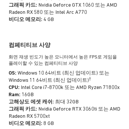
그래픽 카드:
Nvidia Geforce GTX 1060 또는 AMD
Radeon RX 580 또는 Intel Arc A770
비디오 메모리:
4 GB
컴페티티브 사양
화면 재생 빈도가 높은 모니터에서 높은 FPS로 게임을
플레이할 수 있는 컴페티티브 사양
OS:
Windows 10 64비트 (최신 업데이트) 또는
†
Windows 11 64비트 (최신 업데이트)
CPU:
Intel Core i7-8700k 또는 AMD Ryzen 71800x
Ram:
16GB
고해상도 에셋 캐쉬:
최대 32GB
그래픽 카드:
Nvidia Geforce RTX 3060ti 또는 AMD
Radeon RX 5700xt
비디오 메모리:
8 GB