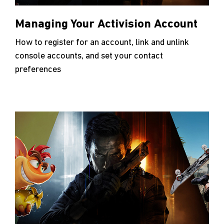
Managing Your Activision Account
How to register for an account, link and unlink
console accounts, and set your contact
preferences