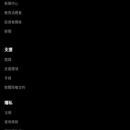
新聞中心
教育消費者
投資者關係
新聞
支援
遊戲
支援選項
手冊
軟體授權合約
隱私
法規
使用條款