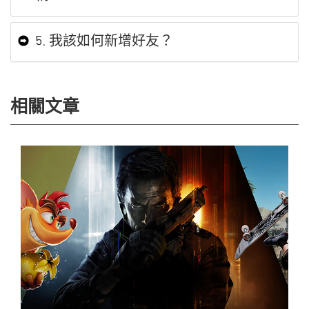
5. 我該如何新增好友？
相關文章