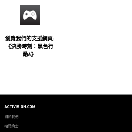
瀏覽我們的支援網頁:
《決勝時刻：黑色行
動6》
ACTIVISION.COM
關於我們
招賢納士