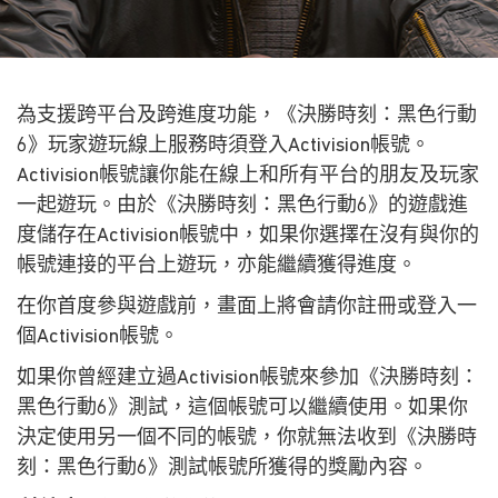
為支援跨平台及跨進度功能，《決勝時刻：黑色行動
6》玩家遊玩線上服務時須登入Activision帳號。
Activision帳號讓你能在線上和所有平台的朋友及玩家
一起遊玩。由於《決勝時刻：黑色行動6》的遊戲進
度儲存在Activision帳號中，如果你選擇在沒有與你的
帳號連接的平台上遊玩，亦能繼續獲得進度。
在你首度參與遊戲前，畫面上將會請你註冊或登入一
個Activision帳號。
如果你曾經建立過Activision帳號來參加《決勝時刻：
黑色行動6》測試，這個帳號可以繼續使用。如果你
決定使用另一個不同的帳號，你就無法收到《決勝時
刻：黑色行動6》測試帳號所獲得的獎勵內容。