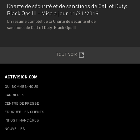
Charte de sécurité et de sanctions de Call of Duty:
Black Ops III - Mise à jour 11/21/2019
Un résumé complet de la Charte de sécurité et de
sanctions de Call of Duty: Black Ops III
TOUT VOIR
ACTIVISION.COM
QUI SOMMES-NOUS
CARRIÈRES
CENTRE DE PRESSE
ÉDUQUER LES CLIENTS
INFOS FINANCIÈRES
NOUVELLES