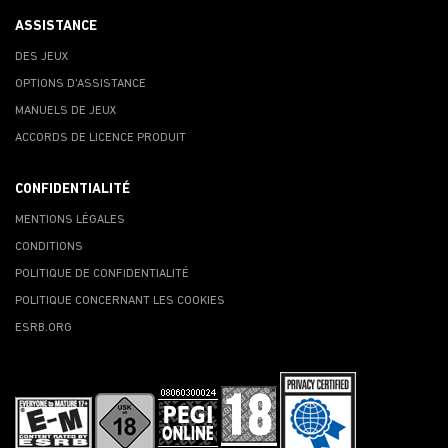
ASSISTANCE
DES JEUX
OPTIONS D'ASSISTANCE
MANUELS DE JEUX
ACCORDS DE LICENCE PRODUIT
CONFIDENTIALITÉ
MENTIONS LÉGALES
CONDITIONS
POLITIQUE DE CONFIDENTIALITÉ
POLITIQUE CONCERNANT LES COOKIES
ESRB.ORG