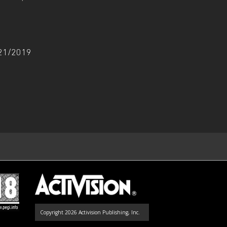
/21/2019
Copyright 2026 Activision Publishing, Inc.