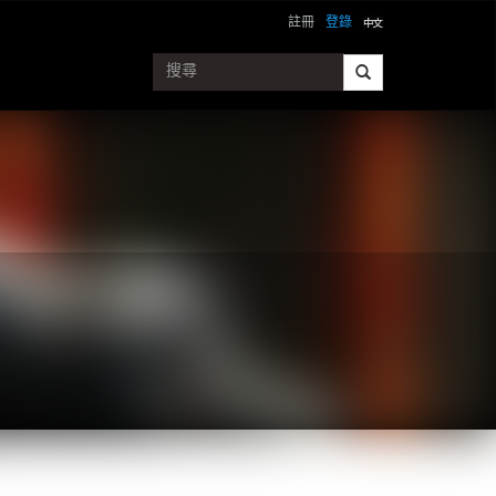
註冊
登錄