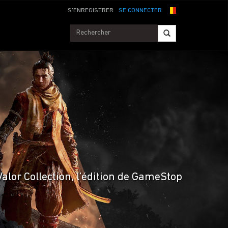
S'ENREGISTRER
SE CONNECTER
Valor Collection, l’édition de GameStop