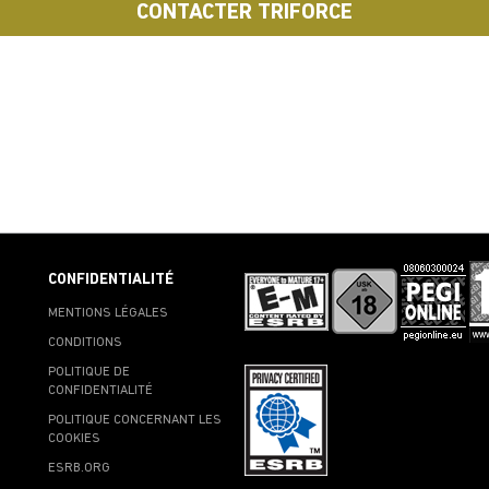
CONTACTER TRIFORCE
CONFIDENTIALITÉ
MENTIONS LÉGALES
CONDITIONS
POLITIQUE DE
CONFIDENTIALITÉ
POLITIQUE CONCERNANT LES
COOKIES
ESRB.ORG