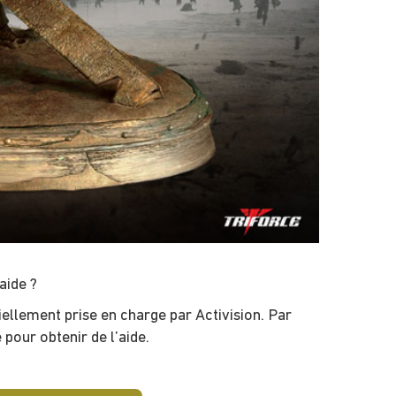
aide ?
ellement prise en charge par Activision. Par
pour obtenir de l’aide.