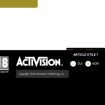
ARTICLE UTILE ?
OUI
NON
Copyright 2026 Activision Publishing, Inc.