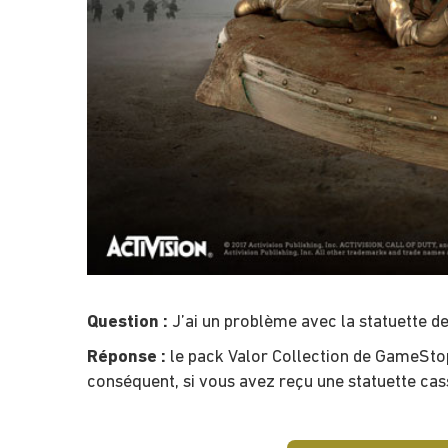
Question :
J’ai un problème avec la statuette de
Réponse :
le pack Valor Collection de GameStop
conséquent, si vous avez reçu une statuette cass