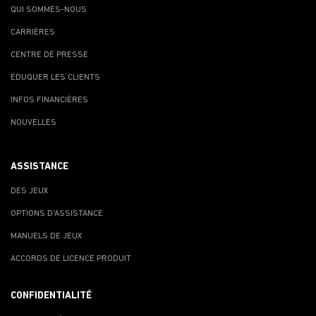
QUI SOMMES-NOUS
CARRIÈRES
CENTRE DE PRESSE
ÉDUQUER LES CLIENTS
INFOS FINANCIÈRES
NOUVELLES
ASSISTANCE
DES JEUX
OPTIONS D'ASSISTANCE
MANUELS DE JEUX
ACCORDS DE LICENCE PRODUIT
CONFIDENTIALITÉ