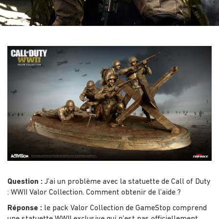
Question :
J’ai un problème avec la statuette de Call of Duty
: WWII Valor Collection. Comment obtenir de l’aide ?
Réponse :
le pack Valor Collection de GameStop comprend