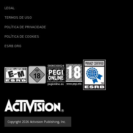
LEGAL
TERMOS DE USO
POLÍTICA DE PRIVACIDADE
POLÍTICA DE COOKIES
ESRB.ORG
Copyright 2026 Activision Publishing, Inc.