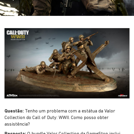
Questão:
Tenho um problema com a estátua da Valor
Collection do Call of Duty: WWII. Como posso obter
assistência?