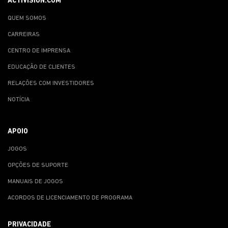
ACTIVISION.COM
QUEM SOMOS
CARREIRAS
CENTRO DE IMPRENSA
EDUCAÇÃO DE CLIENTES
RELAÇÕES COM INVESTIDORES
NOTÍCIA
APOIO
JOGOS
OPÇÕES DE SUPORTE
MANUAIS DE JOGOS
ACORDOS DE LICENCIAMENTO DE PROGRAMA
PRIVACIDADE