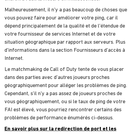
Malheureusement, il n'y a pas beaucoup de choses que
vous pouvez faire pour améliorer votre ping, car il
dépend principalement de la qualité et de l'étendue de
votre fournisseur de services Internet et de votre
situation géographique par rapport aux serveurs. Plus
d'informations dans la section Fournisseurs d'accès à
Internet.
Le matchmaking de Call of Duty tente de vous placer
dans des parties avec d'autres joueurs proches
géographiquement pour alléger les problèmes de ping.
Cependant, s'il n'y a pas assez de joueurs proches de
vous géographiquement, ou si le taux de ping de votre
FAI est élevé, vous pourriez rencontrer certains des
problèmes de performance énumérés ci-dessus.
En savoir plus sur la redirection de port et les