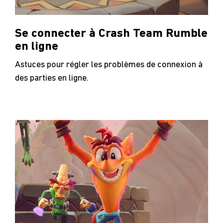
Se connecter à Crash Team Rumble
en ligne
Astuces pour régler les problèmes de connexion à
des parties en ligne.