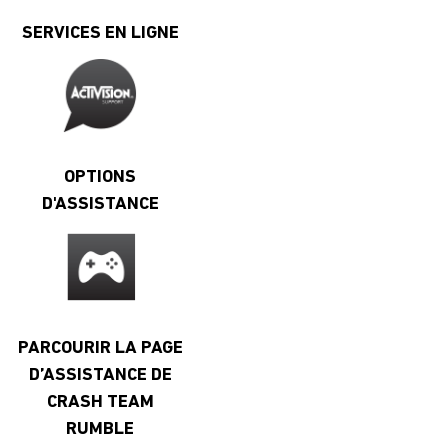
SERVICES EN LIGNE
OPTIONS
D'ASSISTANCE
PARCOURIR LA PAGE
D’ASSISTANCE DE
CRASH TEAM
RUMBLE