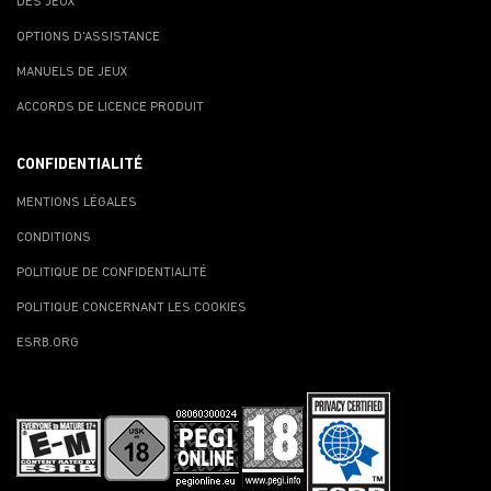
DES JEUX
OPTIONS D'ASSISTANCE
MANUELS DE JEUX
ACCORDS DE LICENCE PRODUIT
CONFIDENTIALITÉ
MENTIONS LÉGALES
CONDITIONS
POLITIQUE DE CONFIDENTIALITÉ
POLITIQUE CONCERNANT LES COOKIES
ESRB.ORG