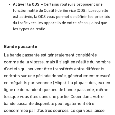
Activer la QDS
– Certains routeurs proposent une
fonctionnalité de Qualité de Service (QDS). Lorsqu'elle
est activée, la QDS vous permet de définir les priorités
du trafic vers les appareils de votre réseau, ainsi que
les types de trafic.
Bande passante
La bande passante est généralement considérée
comme de la vitesse, mais il s'agit en réalité du nombre
d'octets qui peuvent être transférés entre différents
endroits sur une période donnée, généralement mesuré
en mégabits par seconde (Mbps). La plupart des jeux en
ligne ne demandent que peu de bande passante, même
lorsque vous êtes dans une partie. Cependant, votre
bande passante disponible peut également être
consommée par d'autres sources, ce qui vous laisse