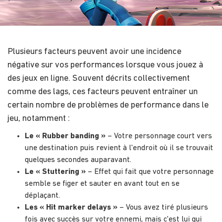
Plusieurs facteurs peuvent avoir une incidence
négative sur vos performances lorsque vous jouez à
des jeux en ligne. Souvent décrits collectivement
comme des lags, ces facteurs peuvent entraîner un
certain nombre de problèmes de performance dans le
jeu, notamment :
Le « Rubber banding »
– Votre personnage court vers
une destination puis revient à l'endroit où il se trouvait
quelques secondes auparavant.
Le « Stuttering »
– Effet qui fait que votre personnage
semble se figer et sauter en avant tout en se
déplaçant.
Les « Hit marker delays »
– Vous avez tiré plusieurs
fois avec succès sur votre ennemi, mais c'est lui qui