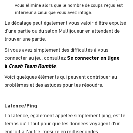
vous élimine alors que le nombre de coups reçus est
inférieur à celui que vous avez infligé.
Le décalage peut également vous valoir d'être expulsé
d'une partie ou du salon Multijoueur en attendant de
trouver une partie.
Si vous avez simplement des difficultés à vous
connecter au jeu, consultez
Se connecter en ligne
à
Crash Team Rumble
.
Voici quelques éléments qui peuvent contribuer au
problèmes et des astuces pour les résoudre.
Latence/Ping
La latence, également appelée simplement ping, est le
temps qu'il faut pour que les données voyagent d'un
endroit à l'autre, mesuré en millisecondes.