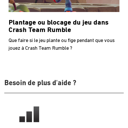
Plantage ou blocage du jeu dans
Crash Team Rumble
Que faire si le jeu plante ou fige pendant que vous
jouez à Crash Team Rumble ?
Besoin de plus d'aide ?