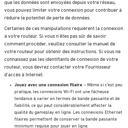
que les données sont envoyées depuis votre réseau,
vous pouvez limiter votre connexion pour contribuer à
réduire le potentiel de perte de données.
Certaines de ces manipulations requièrent la connexion
à votre routeur. Si vous n'êtes pas sûr de savoir
comment procéder, veuillez consulter le manuel de
votre routeur pour obtenir des instructions. Si vous ne
connaissez pas les identifiants de connexion de votre
routeur, vous devrez contacter votre Fournisseur
d'accès à Internet.
Jouez avec une connexion filaire
– Même si c'est peu
pratique, les connexions Wi-Fi ont une fâcheuse
tendance à varier en termes de bande passante et de
fiabilité, ce qui peut considérablement affecter la
qualité du gameplay en ligne. Les connexions Ethernet
filaires permettent de conserver la bande passante
minimum requise pour jouer en ligne.