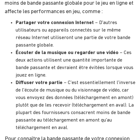
moins de bande passante globale pour le jeu en ligne et
affecte les performances en jeu, comme :
Partager votre connexion Internet
– D'autres
utilisateurs ou appareils connectés sur le même
réseau Internet utiliseront une partie de votre bande
passante globale.
Écouter de la musique ou regarder une vidéo
– Ces
deux actions utilisent une quantité importante de
bande passante et devraient être évitées lorsque vous
jouez en ligne.
Diffuser votre partie
– C'est essentiellement l'inverse
de l'écoute de musique ou du visionnage de vidéo, car
vous envoyez des données (téléchargement en amont)
plutôt que de les recevoir (téléchargement en aval). La
plupart des fournisseurs consacrent moins de bande
passante au téléchargement en amont qu'au
téléchargement en aval.
Pour connaître la bande passante de votre connexion