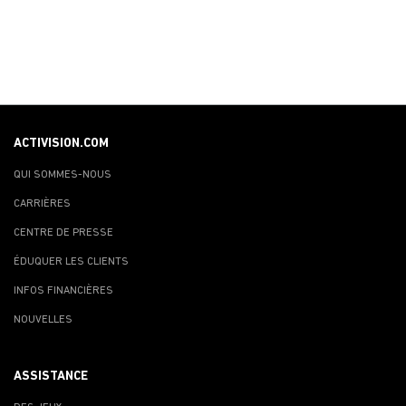
ACTIVISION.COM
QUI SOMMES-NOUS
CARRIÈRES
CENTRE DE PRESSE
ÉDUQUER LES CLIENTS
INFOS FINANCIÈRES
NOUVELLES
ASSISTANCE