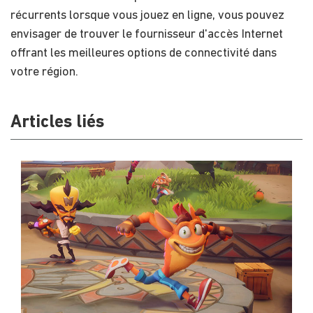
récurrents lorsque vous jouez en ligne, vous pouvez
envisager de trouver le fournisseur d'accès Internet
offrant les meilleures options de connectivité dans
votre région.
Articles liés