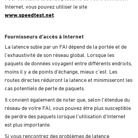
Internet, vous pouvez utiliser le site
www.speedtest.net
.
Fournisseurs d'accès à Internet
La latence subie par un FAI dépend de la portée et de
l'exhaustivité de son réseau global. Lorsque les
paquets de données voyagent entre différents endroits,
moins il y a de points d'échange, mieux c'est. Les
routes directes réduiront la latence et minimiseront les
cas potentiels de perte de paquets.
Il convient également de noter que, selon l'étendue du
réseau de votre FAI, vous pouvez être plus susceptible
de perdre des paquets lorsque l'utilisation d'Internet
est plus importante.
Si vous rencontrez des problèmes de latence