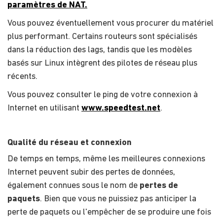
paramètres de NAT.
Vous pouvez éventuellement vous procurer du matériel
plus performant. Certains routeurs sont spécialisés
dans la réduction des lags, tandis que les modèles
basés sur Linux intègrent des pilotes de réseau plus
récents.
Vous pouvez consulter le ping de votre connexion à
Internet en utilisant
www.speedtest.net
.
Qualité du réseau et connexion
De temps en temps, même les meilleures connexions
Internet peuvent subir des pertes de données,
également connues sous le nom de
pertes de
paquets
. Bien que vous ne puissiez pas anticiper la
perte de paquets ou l'empêcher de se produire une fois