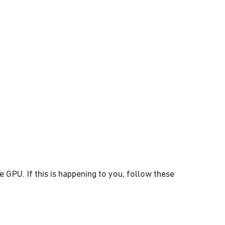
GPU. If this is happening to you, follow these