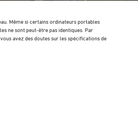
au. Même si certains ordinateurs portables
les ne sont peut-être pas identiques. Par
 vous avez des doutes sur les spécifications de