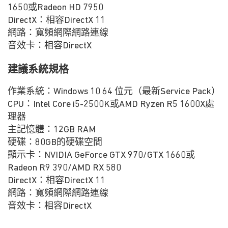
1650或Radeon HD 7950
DirectX：相容DirectX 11
網路：寬頻網際網路連線
音效卡：相容DirectX
建議系統規格
作業系統：Windows 10 64 位元（最新Service Pack）
CPU：Intel Core i5-2500K或AMD Ryzen R5 1600X處
理器
主記憶體：12GB RAM
硬碟：80GB的硬碟空間
顯示卡：NVIDIA GeForce GTX 970/GTX 1660或
Radeon R9 390/AMD RX 580
DirectX：相容DirectX 11
網路：寬頻網際網路連線
音效卡：相容DirectX