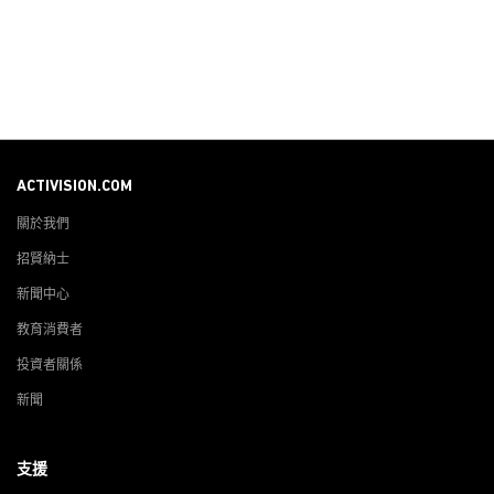
ACTIVISION.COM
關於我們
招賢納士
新聞中心
教育消費者
投資者關係
新聞
支援